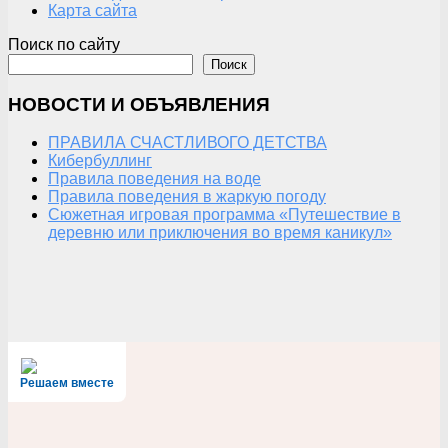
Карта сайта
Поиск по сайту
Поиск
НОВОСТИ И ОБЪЯВЛЕНИЯ
ПРАВИЛА СЧАСТЛИВОГО ДЕТСТВА
Кибербуллинг
Правила поведения на воде
Правила поведения в жаркую погоду
Сюжетная игровая программа «Путешествие в
деревню или приключения во время каникул»
Решаем вместе