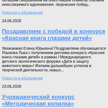
большим свершениям на благо нашей планеты! Желаем
неиссякаемого вдохновения, творческих побед...
Новости и объявления
24.06.2026
Поздравляем с победой в конкурсе
«Красная книга глазами детей»
Уважаемая Елена Юрьевна! Поздравляем обучающегося
Языкова Льва с получением диплома конкурса «Красная
книга глазами детей» в рамках I Международного
детского экологического форума «Дети в защиту
животного мира»! Желаем дальнейших успехов в
творческой деятельности, новых...
Новости и объявления
23.06.2026
Учрежденческий конкурс
«Методическая копилка»