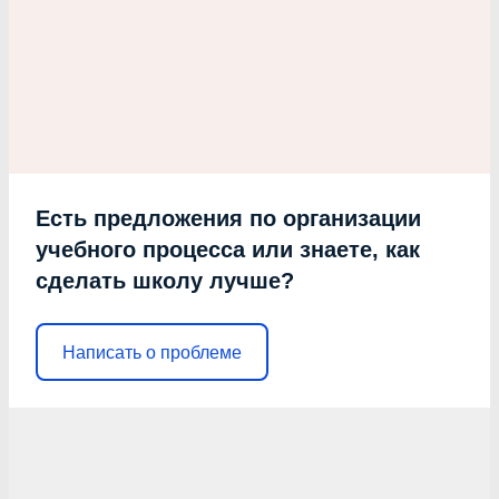
Есть предложения по организации
учебного процесса или знаете, как
сделать школу лучше?
Написать о проблеме