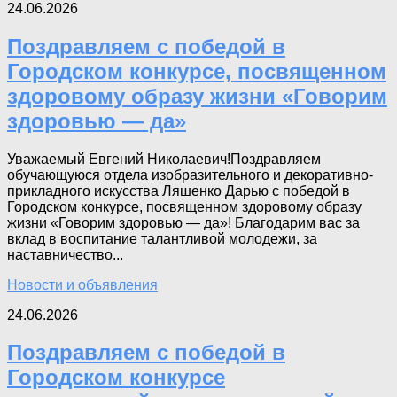
24.06.2026
Поздравляем с победой в
Городском конкурсе, посвященном
здоровому образу жизни «Говорим
здоровью — да»
Уважаемый Евгений Николаевич!Поздравляем
обучающуюся отдела изобразительного и декоративно-
прикладного искусства Ляшенко Дарью с победой в
Городском конкурсе, посвященном здоровому образу
жизни «Говорим здоровью — да»! Благодарим вас за
вклад в воспитание талантливой молодежи, за
наставничество...
Новости и объявления
24.06.2026
Поздравляем с победой в
Городском конкурсе