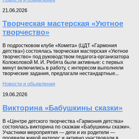
21.06.2026
Творческая мастерская «Уютное
творчество»
В подростковом клубе «Комета» (ЦДТ «Гармония
детства») состоялась творческая мастерская «Уютное
творчество» под руководством педагога-организатора
Колоколовой М. И. Ребята были активные: с первых
минут включились в работу, с интересом выполняли
творческие задания, предлагали нестандартные...
Новости и объявления
19.06.2026
Викторина «Бабушкины сказки»
В «Центре детского творчества «Гармония детства»
состоялась викторина по сказкам «Бабушкины сказки».
Участники мероприятия — дети и их родители —
проявили живой интерес и активно участвовали в