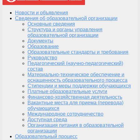
Новости и объявления
Сведения об образовательной организации
Основные сведения
Структура и органы управления
образовательной организации
Документы
Образование
Образовательные стандарты и требования
Руководство
Педагогический (научно-педагогический)
состав
Материально-техническое обеспечение и
оснащенность образовательного процесса
Стипендии и меры поддержки обучающихся
Платные образовательные услуги
Финансово-хозяйственная деятельность
Вакантные места для приема (перевода)
обучающихся
Международное сотрудничество
Доступная среда
Организация питания в образовательной
организации
Образовательный процесс