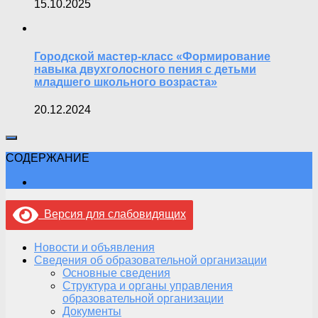
15.10.2025
Городской мастер-класс «Формирование
навыка двухголосного пения с детьми
младшего школьного возраста»
20.12.2024
СОДЕРЖАНИЕ
Версия для слабовидящих
Новости и объявления
Сведения об образовательной организации
Основные сведения
Структура и органы управления
образовательной организации
Документы