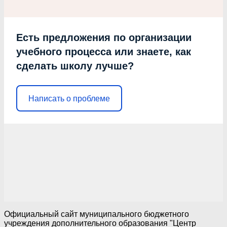
Есть предложения по организации
учебного процесса или знаете, как
сделать школу лучше?
Написать о проблеме
Официальный сайт муниципального бюджетного
учреждения дополнительного образования "Центр