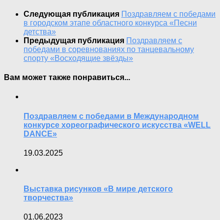
Следующая публикация
Поздравляем с победами
в городском этапе областного конкурса «Песни
детства»
Предыдущая публикация
Поздравляем с
победами в соревнованиях по танцевальному
спорту «Восходящие звёзды»
Вам может также понравиться...
Поздравляем с победами в Международном
конкурсе хореографического искусства «WELL
DANCE»
19.03.2025
Выставка рисунков «В мире детского
творчества»
01.06.2023