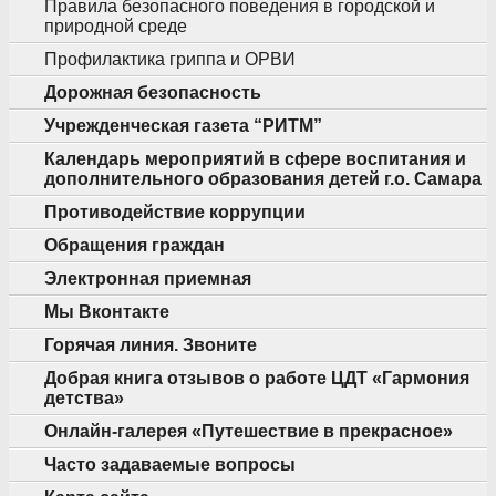
Правила безопасного поведения в городской и
природной среде
Профилактика гриппа и ОРВИ
Дорожная безопасность
Учрежденческая газета “РИТМ”
Календарь мероприятий в сфере воспитания и
дополнительного образования детей г.о. Самара
Противодействие коррупции
Обращения граждан
Электронная приемная
Мы Вконтакте
Горячая линия. Звоните
Добрая книга отзывов о работе ЦДТ «Гармония
детства»
Онлайн-галерея «Путешествие в прекрасное»
Часто задаваемые вопросы