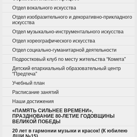
Отдел вокального искусства
Отдел изобразительного и декоративно-прикладного
искусства
Отдел музыкально-инструментального искусства
Отдел хореографического искусства
Отдел социально-гуманитарной деятельности
Подростковый клуб по месту жительства “Комета”
Детский епархиальный образовательный центр
“Предтеча”
Учебный план
Расписание занятий
Наши достижения
«ПАМЯТЬ СИЛЬНЕЕ ВРЕМЕНИ»,
ПРАЗДНОВАНИЕ 80-ЛЕТИЕ ГОДОВЩИНЫ
ВЕЛИКОЙ ПОБЕДЫ
20 лет в гармонии музыки и красок! (К юбилею
ДШИ №15)