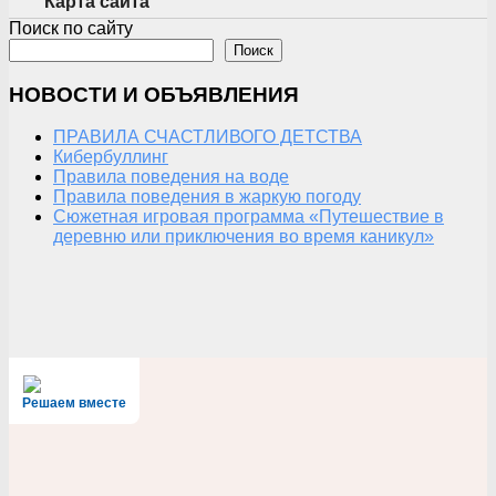
Карта сайта
Поиск по сайту
Поиск
НОВОСТИ И ОБЪЯВЛЕНИЯ
ПРАВИЛА СЧАСТЛИВОГО ДЕТСТВА
Кибербуллинг
Правила поведения на воде
Правила поведения в жаркую погоду
Сюжетная игровая программа «Путешествие в
деревню или приключения во время каникул»
Решаем вместе