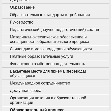
Образование
Образовательные стандарты и требования
Руководство
Педагогический (научно-педагогический) состав
Материально-техническое обеспечение и
оснащенность образовательного процесса
Стипендии и меры поддержки обучающихся
Платные образовательные услуги
Финансово-хозяйственная деятельность
Вакантные места для приема (перевода)
обучающихся
Международное сотрудничество
Доступная среда
Организация питания в образовательной
организации
Образовательный процесс