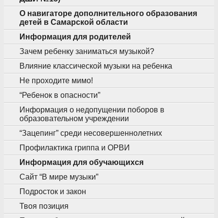
О навигаторе дополнительного образования
детей в Самарской области
Информация для родителей
Зачем ребенку заниматься музыкой?
Влияние классической музыки на ребенка
Не проходите мимо!
“Ребенок в опасности”
Информация о недопущении поборов в
образовательном учреждении
“Зацепинг” среди несовершеннолетних
Профилактика гриппа и ОРВИ
Информация для обучающихся
Сайт “В мире музыки”
Подросток и закон
Твоя позиция