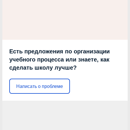
Есть предложения по организации
учебного процесса или знаете, как
сделать школу лучше?
Написать о проблеме