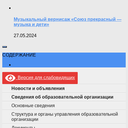
Музыкальный вернисаж «Союз прекрасный —
музыка и дети»
27.05.2024
СОДЕРЖАНИЕ
Версия для слабовидящих
Новости и объявления
Сведения об образовательной организации
Основные сведения
Структура и органы управления образовательной
организации
Документы