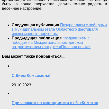
быть на волне творчества, дарить только радость и
весеннее настроение!
Следующая публикация
Поздравляем с победами
в муниципальном этапе Областного фестиваля
инклюзивного творчества
Предыдущая публикация
поздравляем с
победами в Межрегиональном детском
патриотическом конкурсе «Полевая почта»
Вам может также понравиться...
С Днем Комсомола!
29.10.2023
Приглашаем на мероприятия в п/к «Комета»