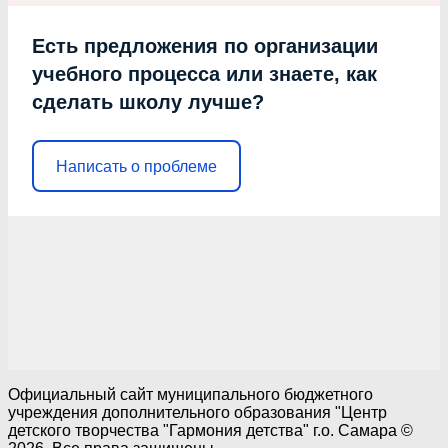
Есть предложения по организации
учебного процесса или знаете, как
сделать школу лучше?
Написать о проблеме
Официальный сайт муниципального бюджетного
учреждения дополнительного образования "Центр
детского творчества "Гармония детства" г.о. Самара ©