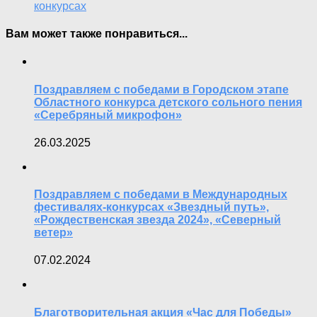
конкурсах
Вам может также понравиться...
Поздравляем с победами в Городском этапе
Областного конкурса детского сольного пения
«Серебряный микрофон»
26.03.2025
Поздравляем с победами в Международных
фестивалях-конкурсах «Звездный путь»,
«Рождественская звезда 2024», «Северный
ветер»
07.02.2024
Благотворительная акция «Час для Победы»