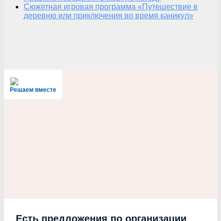
Сюжетная игровая программа «Путешествие в
деревню или приключения во время каникул»
Решаем вместе
Есть предложения по организации