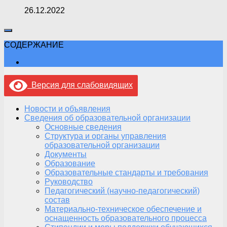
26.12.2022
СОДЕРЖАНИЕ
Версия для слабовидящих
Новости и объявления
Сведения об образовательной организации
Основные сведения
Структура и органы управления
образовательной организации
Документы
Образование
Образовательные стандарты и требования
Руководство
Педагогический (научно-педагогический)
состав
Материально-техническое обеспечение и
оснащенность образовательного процесса