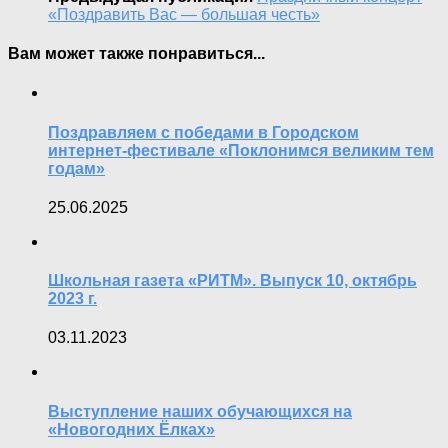
«Поздравить Вас — большая честь»
Вам может также понравиться...
Поздравляем с победами в Городском
интернет-фестивале «Поклонимся великим тем
годам»
25.06.2025
Школьная газета «РИТМ». Выпуск 10, октябрь
2023 г.
03.11.2023
Выступление наших обучающихся на
«Новогодних Ëлках»