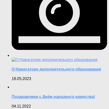
О Навигаторе дополнительного образования
18.05.2023
Поздравляем с Днём народного единства!
04.11.2022