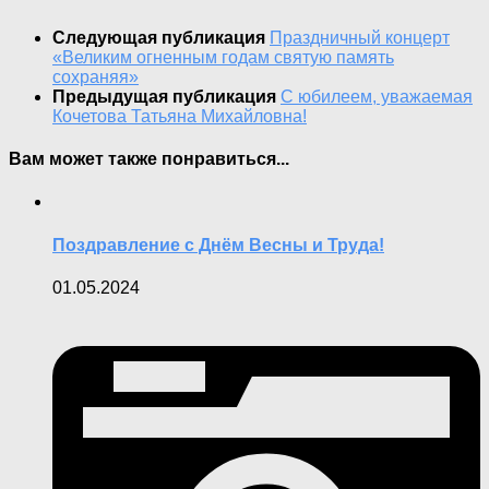
Следующая публикация
Праздничный концерт
«Великим огненным годам святую память
сохраняя»
Предыдущая публикация
С юбилеем, уважаемая
Кочетова Татьяна Михайловна!
Вам может также понравиться...
Поздравление с Днём Весны и Труда!
01.05.2024