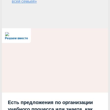
всей семьей»
Решаем вместе
Есть предложения по организации
учебного процесса или знаете, как