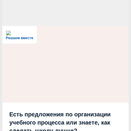
Решаем вместе
Есть предложения по организации
учебного процесса или знаете, как
сделать школу лучше?