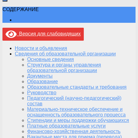
СОДЕРЖАНИЕ
Версия для слабовидящих
Новости и объявления
Сведения об образовательной организации
Основные сведения
Структура и органы управления
образовательной организации
Документы
Образование
Образовательные стандарты и требования
Руководство
Педагогический (научно-педагогический)
состав
Материально-техническое обеспечение и
оснащенность образовательного процесса
Стипендии и меры поддержки обучающихся
Платные образовательные услуги
Финансово-хозяйственная деятельность
Вакантные места для приема (перевода)