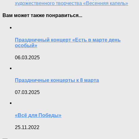
художественного творчества «Весенняя капель»
Вам может также понравиться...
Праздничный концерт «Есть в марте день
особый»
06.03.2025
Праздничные концерты к 8 марта
07.03.2025
«Всë для Победы»
25.11.2022