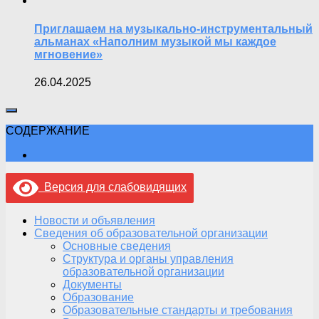
Приглашаем на музыкально-инструментальный
альманах «Наполним музыкой мы каждое
мгновение»
26.04.2025
СОДЕРЖАНИЕ
Версия для слабовидящих
Новости и объявления
Сведения об образовательной организации
Основные сведения
Структура и органы управления
образовательной организации
Документы
Образование
Образовательные стандарты и требования