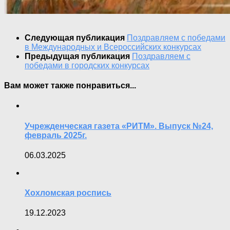
Следующая публикация
Поздравляем с победами
в Международных и Всероссийских конкурсах
Предыдущая публикация
Поздравляем с
победами в городских конкурсах
Вам может также понравиться...
Учрежденческая газета «РИТМ». Выпуск №24,
февраль 2025г.
06.03.2025
Хохломская роспись
19.12.2023