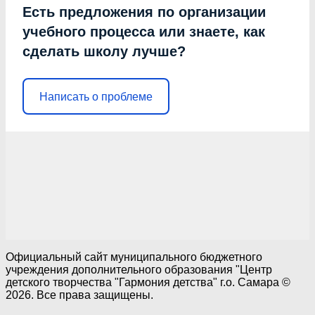
Есть предложения по организации
учебного процесса или знаете, как
сделать школу лучше?
Написать о проблеме
Официальный сайт муниципального бюджетного
учреждения дополнительного образования "Центр
детского творчества "Гармония детства" г.о. Самара ©
2026. Все права защищены.