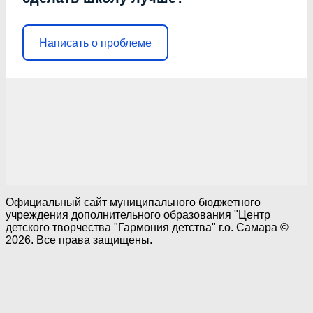
Написать о проблеме
Официальный сайт муниципального бюджетного
учреждения дополнительного образования "Центр
детского творчества "Гармония детства" г.о. Самара ©
2026. Все права защищены.