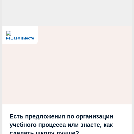
Решаем вместе
Есть предложения по организации
учебного процесса или знаете, как
сделать школу лучше?