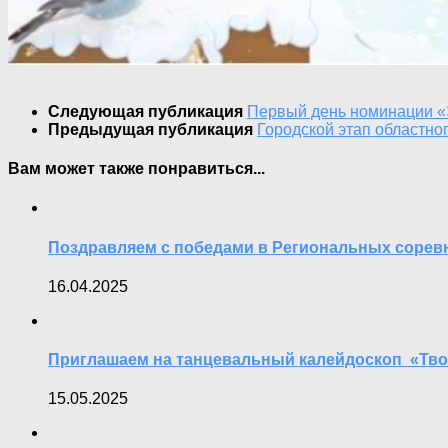
Следующая публикация
Первый день номинации «Э
Предыдущая публикация
Городской этап областно
Вам может также понравиться...
Поздравляем с победами в Региональных сорев
16.04.2025
Приглашаем на танцевальный калейдоскоп «Тв
15.05.2025