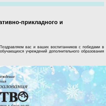
ативно-прикладного и
Поздравляем вас и ваших воспитанников с победами в
 обучающихся учреждений дополнительного образования