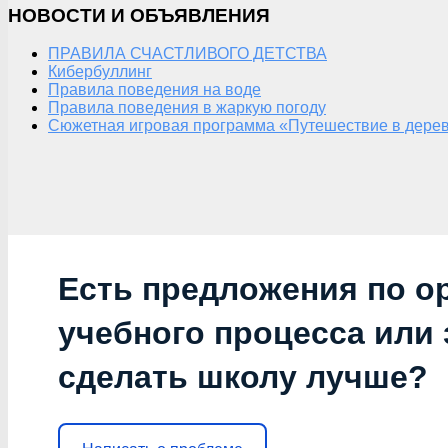
НОВОСТИ И ОБЪЯВЛЕНИЯ
ПРАВИЛА СЧАСТЛИВОГО ДЕТСТВА
Кибербуллинг
Правила поведения на воде
Правила поведения в жаркую погоду
Сюжетная игровая программа «Путешествие в дерев
Есть предложения по о
учебного процесса или з
сделать школу лучше?