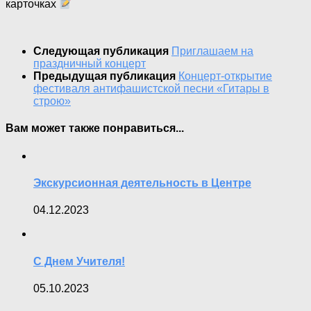
карточках
Следующая публикация
Приглашаем на
праздничный концерт
Предыдущая публикация
Концерт-открытие
фестиваля антифашистской песни «Гитары в
строю»
Вам может также понравиться...
Экскурсионная деятельность в Центре
04.12.2023
С Днем Учителя!
05.10.2023