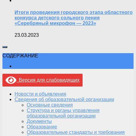
Итоги проведения городского этапа областного
конкурса детского сольного пения
«Серебряный микрофон — 2023»
23.03.2023
СОДЕРЖАНИЕ
Версия для слабовидящих
Новости и объявления
Сведения об образовательной организации
Основные сведения
Структура и органы управления
образовательной организации
Документы
Образование
Образовательные стандарты и требования