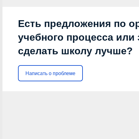
Есть предложения по о
учебного процесса или з
сделать школу лучше?
Написать о проблеме