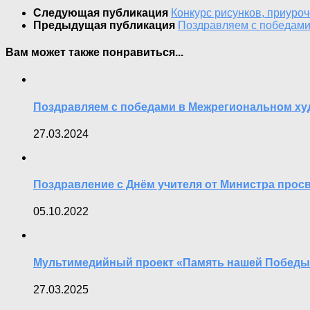
Следующая публикация
Конкурс рисунков, приуро
Предыдущая публикация
Поздравляем с победами
Вам может также понравиться...
Поздравляем с победами в Межрегиональном ху
27.03.2024
Поздравление с Днём учителя от Министра прос
05.10.2022
Мультимедийный проект «Память нашей Победы
27.03.2025