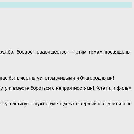
 дружба, боевое товарищество — этим темам посвящены
т нас быть честными, отзывчивыми и благородными!
уту и вместе бороться с неприятностями! Кстати, и фильм
стую истину — нужно уметь делать первый шаг, учиться не