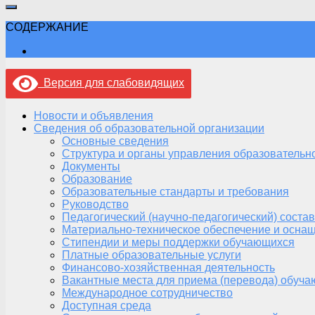
СОДЕРЖАНИЕ
Версия для слабовидящих
Новости и объявления
Сведения об образовательной организации
Основные сведения
Структура и органы управления образовательн
Документы
Образование
Образовательные стандарты и требования
Руководство
Педагогический (научно-педагогический) состав
Материально-техническое обеспечение и оснащ
Стипендии и меры поддержки обучающихся
Платные образовательные услуги
Финансово-хозяйственная деятельность
Вакантные места для приема (перевода) обуч
Международное сотрудничество
Доступная среда