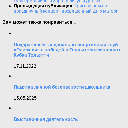
конференции «Самара поликультурная»
Предыдущая публикация
Приглашаем на
праздничный концерт, посвященный Дню матери
Вам может также понравиться...
Поздравляем танцевально-спортивный клуб
«Олимпия» с победой в Открытом чемпионате
Кубка Тольятти
17.11.2022
Памятка личной безопасности школьника
15.05.2025
Выставочная деятельность