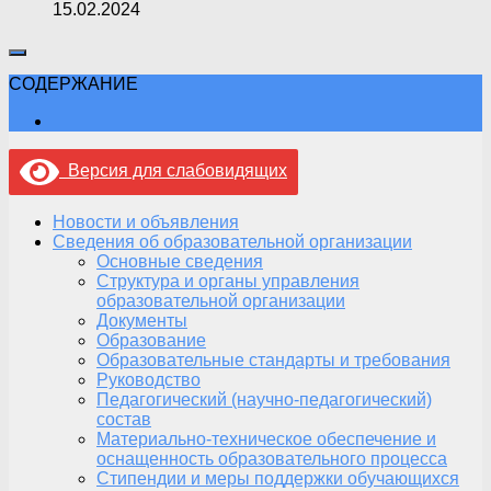
15.02.2024
СОДЕРЖАНИЕ
Версия для слабовидящих
Новости и объявления
Сведения об образовательной организации
Основные сведения
Структура и органы управления
образовательной организации
Документы
Образование
Образовательные стандарты и требования
Руководство
Педагогический (научно-педагогический)
состав
Материально-техническое обеспечение и
оснащенность образовательного процесса
Стипендии и меры поддержки обучающихся