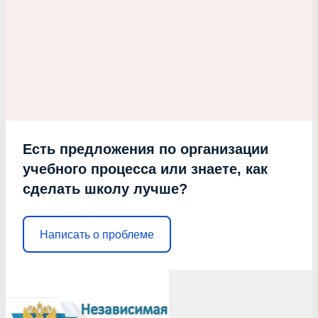
Есть предложения по организации
учебного процесса или знаете, как
сделать школу лучше?
Написать о проблеме