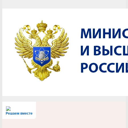
Решаем вместе