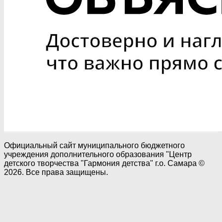
Официальный сайт муниципального бюджетного
учреждения дополнительного образования "Центр
детского творчества "Гармония детства" г.о. Самара ©
2026. Все права защищены.