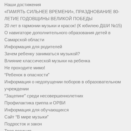
Наши достижения
«ПАМЯТЬ СИЛЬНЕЕ ВРЕМЕНИ», ПРАЗДНОВАНИЕ 80-
ЛЕТИЕ ГОДОВЩИНЫ ВЕЛИКОЙ ПОБЕДЫ
20 лет в гармонии музыки и красок! (К юбилею ДШИ №15)
О навигаторе дополнительного образования детей в
Самарской области
Информация для родителей
Зачем ребенку заниматься музыкой?
Влияние классической музыки на ребенка
Не проходите мимо!
“Ребенок в опасности”
Информация о недопущении поборов в образовательном
учреждении
“Зацепинг” среди несовершеннолетних
Профилактика гриппа и ОРВИ
Информация для обучающихся
Сайт “В мире музыки”
Подросток и закон
Твоя позиция