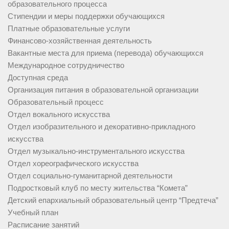
образовательного процесса
Стипендии и меры поддержки обучающихся
Платные образовательные услуги
Финансово-хозяйственная деятельность
Вакантные места для приема (перевода) обучающихся
Международное сотрудничество
Доступная среда
Организация питания в образовательной организации
Образовательный процесс
Отдел вокального искусства
Отдел изобразительного и декоративно-прикладного
искусства
Отдел музыкально-инструментального искусства
Отдел хореографического искусства
Отдел социально-гуманитарной деятельности
Подростковый клуб по месту жительства “Комета”
Детский епархиальный образовательный центр “Предтеча”
Учебный план
Расписание занятий