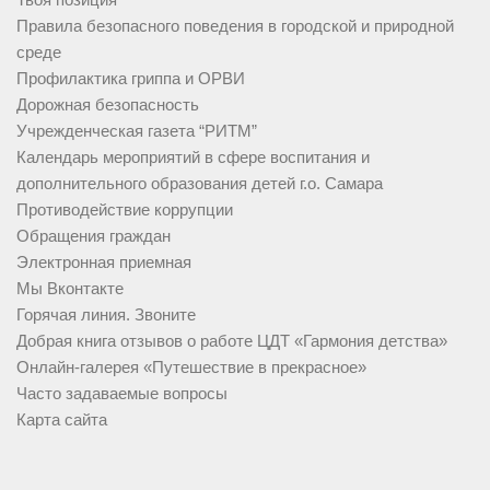
Правила безопасного поведения в городской и природной
среде
Профилактика гриппа и ОРВИ
Дорожная безопасность
Учрежденческая газета “РИТМ”
Календарь мероприятий в сфере воспитания и
дополнительного образования детей г.о. Самара
Противодействие коррупции
Обращения граждан
Электронная приемная
Мы Вконтакте
Горячая линия. Звоните
Добрая книга отзывов о работе ЦДТ «Гармония детства»
Онлайн-галерея «Путешествие в прекрасное»
Часто задаваемые вопросы
Карта сайта