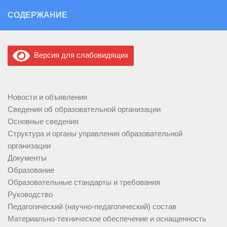
Перейти к содержимому
СОДЕРЖАНИЕ
Версия для слабовидящих
Новости и объявления
Сведения об образовательной организации
Основные сведения
Структура и органы управления образовательной
организации
Документы
Образование
Образовательные стандарты и требования
Руководство
Педагогический (научно-педагогический) состав
Материально-техническое обеспечение и оснащенность