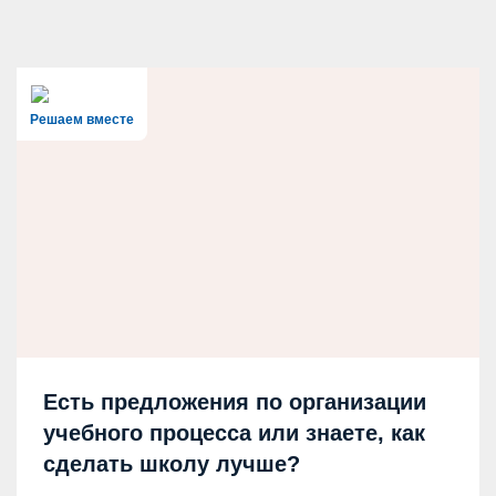
Решаем вместе
Есть предложения по организации
учебного процесса или знаете, как
сделать школу лучше?