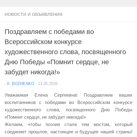
НОВОСТИ И ОБЪЯВЛЕНИЯ
Поздравляем с победами во
Всероссийском конкурсе
художественного слова, посвященного
Дню Победы «Помнит сердце, не
забудет никогда!»
-
A. BOZHENKO
·
13.05.2026
Уважаемая Елена Сергеевна! Поздравляем ваших
воспитанников с победами во Всероссийском конкурсе
художественного слова, посвященного Дню Победы
«Помнит сердце, не забудет никогда!»
Желаем, чтобы поэзия стала тем мостом, который
соединяет прошлое, настоящее и будущее нашей страны!