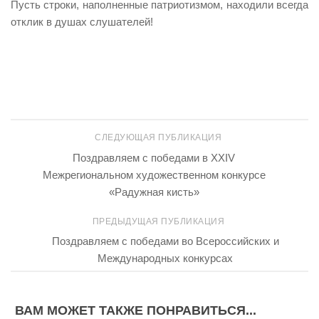
Пусть строки, наполненные патриотизмом, находили всегда
отклик в душах слушателей!
СЛЕДУЮЩАЯ ПУБЛИКАЦИЯ
Поздравляем с победами в XXIV
Межрегиональном художественном конкурсе
«Радужная кисть»
ПРЕДЫДУЩАЯ ПУБЛИКАЦИЯ
Поздравляем с победами во Всероссийских и
Международных конкурсах
ВАМ МОЖЕТ ТАКЖЕ ПОНРАВИТЬСЯ...