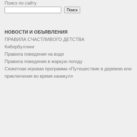
Поиск по сайту
Поиск
НОВОСТИ И ОБЪЯВЛЕНИЯ
ПРАВИЛА СЧАСТЛИВОГО ДЕТСТВА
Кибербуллинг
Правила поведения на воде
Правила поведения в жаркую погоду
Сюжетная игровая программа «Путешествие в деревню или
приключения во время каникул»