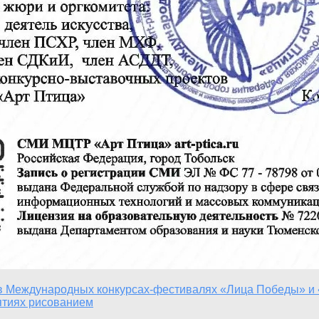
в Международных конкурсах-фестивалях «Лица Победы» и 
ятиях рисованием