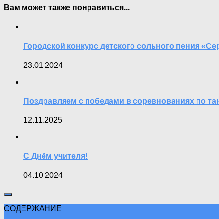
Вам может также понравиться...
Городской конкурс детского сольного пения «
23.01.2024
Поздравляем с победами в соревнованиях по тан
12.11.2025
С Днём учителя!
04.10.2024
СОДЕРЖАНИЕ