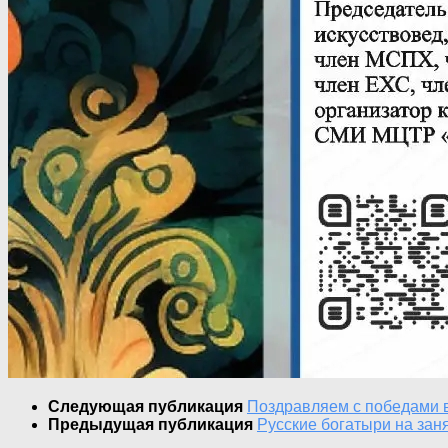
Следующая публикация
Поздравляем с победами 
Предыдущая публикация
Русские богатыри на зан