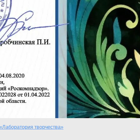
«Лаборатория творчества»