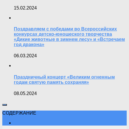
15.02.2024
Поздравляем с победами во Всероссийских
конкурсах детско-юношеского творчества
«Дикие животные в зимнем лесу» и «Встречаем
год дракона»
06.03.2024
Праздничный концерт «Великим огненным
годам святую память сохраняя»
08.05.2024
СОДЕРЖАНИЕ