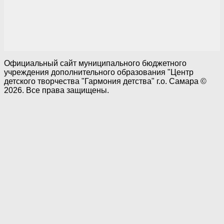
Официальный сайт муниципального бюджетного
учреждения дополнительного образования "Центр
детского творчества "Гармония детства" г.о. Самара ©
2026. Все права защищены.