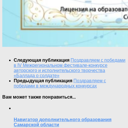
Следующая публикация
Поздравляем с победами
в IV Межрегиональном фестивале-конкурсе
авторского и исполнительского творчества
«Баллада о солдате»
Предыдущая публикация
Поздравляем с
победами в международных конкурсах
Вам может также понравиться...
Навигатор дополнительного образования
Самарской области