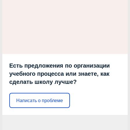
Есть предложения по организации
учебного процесса или знаете, как
сделать школу лучше?
Написать о проблеме