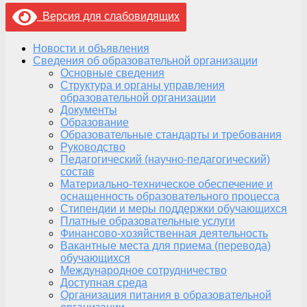
Версия для слабовидящих
Новости и объявления
Сведения об образовательной организации
Основные сведения
Структура и органы управления
образовательной организации
Документы
Образование
Образовательные стандарты и требования
Руководство
Педагогический (научно-педагогический)
состав
Материально-техническое обеспечение и
оснащенность образовательного процесса
Стипендии и меры поддержки обучающихся
Платные образовательные услуги
Финансово-хозяйственная деятельность
Вакантные места для приема (перевода)
обучающихся
Международное сотрудничество
Доступная среда
Организация питания в образовательной