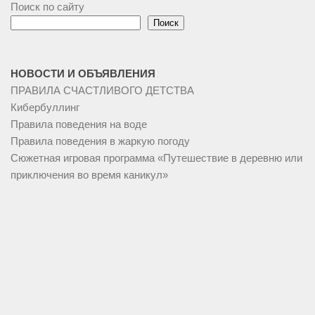
Поиск по сайту
Поиск
НОВОСТИ И ОБЪЯВЛЕНИЯ
ПРАВИЛА СЧАСТЛИВОГО ДЕТСТВА
Кибербуллинг
Правила поведения на воде
Правила поведения в жаркую погоду
Сюжетная игровая программа «Путешествие в деревню или
приключения во время каникул»