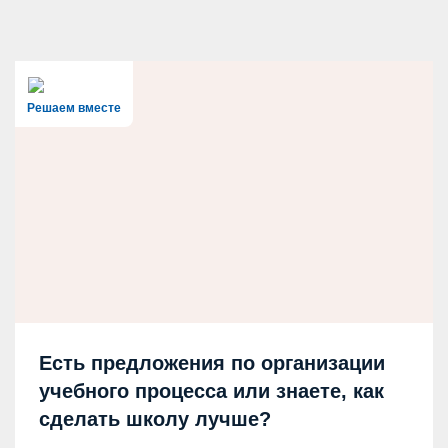
Решаем вместе
Есть предложения по организации
учебного процесса или знаете, как
сделать школу лучше?