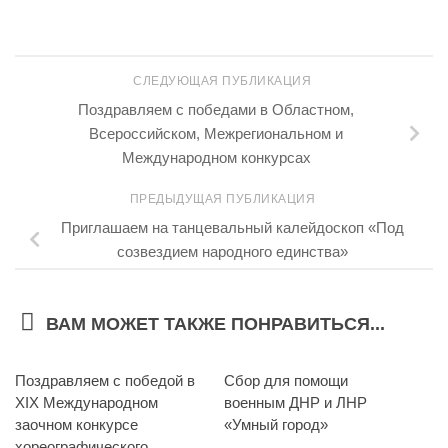
СЛЕДУЮЩАЯ ПУБЛИКАЦИЯ
Поздравляем с победами в Областном,
Всероссийском, Межрегиональном и
Международном конкурсах
ПРЕДЫДУЩАЯ ПУБЛИКАЦИЯ
Приглашаем на танцевальный калейдоскоп «Под
созвездием народного единства»
ВАМ МОЖЕТ ТАКЖЕ ПОНРАВИТЬСЯ...
Поздравляем с победой в
Сбор для помощи
XIX Международном
военным ДНР и ЛНР
заочном конкурсе
«Умный город»
хореографического