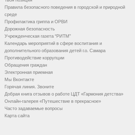
Правила безопасного поведения в городской и природной
среде
Профилактика гриппа и ОРВИ
Дорожная безопасность
Учрежденческая газета “РИТМ”
Календарь мероприятий в сфере воспитания и
дополнительного образования детей г.о. Самара
Противодействие коррупции
Обращения граждан
Электронная приемная
Мы Вконтакте
Горячая линия. Звоните
Добрая книга отзывов о работе ЦДТ «Гармония детства»
Онлайн-галерея «Путешествие в прекрасное»
Часто задаваемые вопросы
Карта сайта