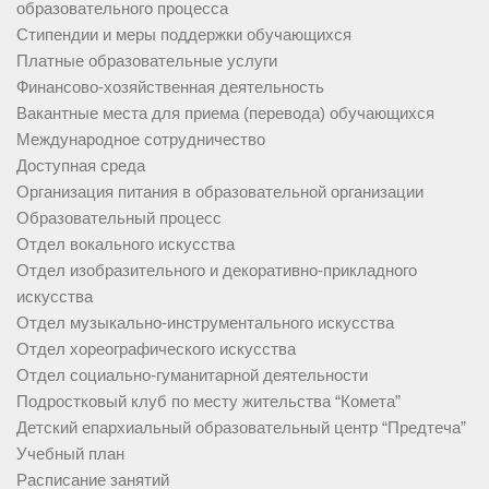
образовательного процесса
Стипендии и меры поддержки обучающихся
Платные образовательные услуги
Финансово-хозяйственная деятельность
Вакантные места для приема (перевода) обучающихся
Международное сотрудничество
Доступная среда
Организация питания в образовательной организации
Образовательный процесс
Отдел вокального искусства
Отдел изобразительного и декоративно-прикладного
искусства
Отдел музыкально-инструментального искусства
Отдел хореографического искусства
Отдел социально-гуманитарной деятельности
Подростковый клуб по месту жительства “Комета”
Детский епархиальный образовательный центр “Предтеча”
Учебный план
Расписание занятий