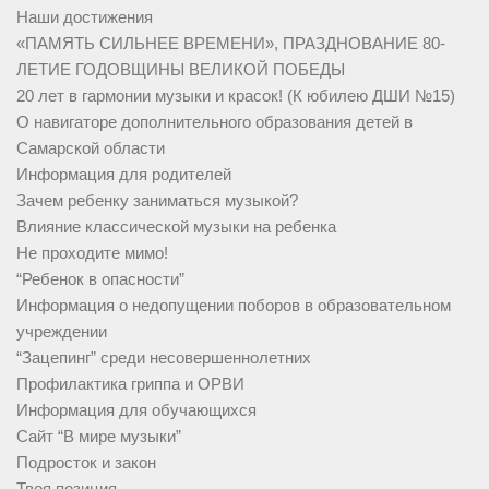
Наши достижения
«ПАМЯТЬ СИЛЬНЕЕ ВРЕМЕНИ», ПРАЗДНОВАНИЕ 80-
ЛЕТИЕ ГОДОВЩИНЫ ВЕЛИКОЙ ПОБЕДЫ
20 лет в гармонии музыки и красок! (К юбилею ДШИ №15)
О навигаторе дополнительного образования детей в
Самарской области
Информация для родителей
Зачем ребенку заниматься музыкой?
Влияние классической музыки на ребенка
Не проходите мимо!
“Ребенок в опасности”
Информация о недопущении поборов в образовательном
учреждении
“Зацепинг” среди несовершеннолетних
Профилактика гриппа и ОРВИ
Информация для обучающихся
Сайт “В мире музыки”
Подросток и закон
Твоя позиция