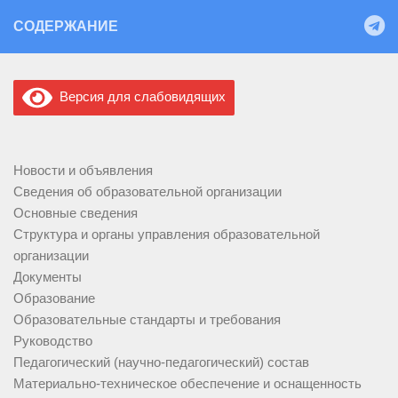
Перейти к содержимому
СОДЕРЖАНИЕ
Версия для слабовидящих
Новости и объявления
Сведения об образовательной организации
Основные сведения
Структура и органы управления образовательной
организации
Документы
Образование
Образовательные стандарты и требования
Руководство
Педагогический (научно-педагогический) состав
Материально-техническое обеспечение и оснащенность