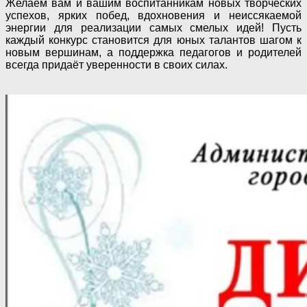
Желаем вам и вашим воспитанникам новых творческих
успехов, ярких побед, вдохновения и неиссякаемой
энергии для реализации самых смелых идей! Пусть
каждый конкурс становится для юных талантов шагом к
новым вершинам, а поддержка педагогов и родителей
всегда придаёт уверенности в своих силах.