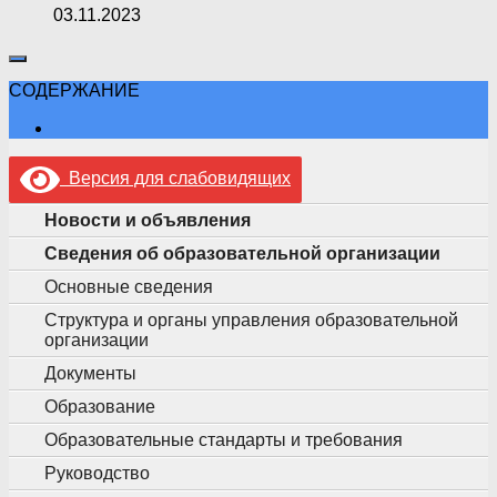
03.11.2023
СОДЕРЖАНИЕ
Версия для слабовидящих
Новости и объявления
Сведения об образовательной организации
Основные сведения
Структура и органы управления образовательной
организации
Документы
Образование
Образовательные стандарты и требования
Руководство