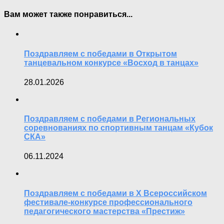
Вам может также понравиться...
Поздравляем с победами в Открытом
танцевальном конкурсе «Восход в танцах»
28.01.2026
Поздравляем с победами в Региональных
соревнованиях по спортивным танцам «Кубок
СКА»
06.11.2024
Поздравляем с победами в X Всероссийском
фестивале-конкурсе профессионального
педагогического мастерства «Престиж»