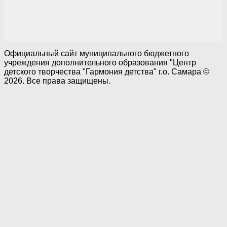
Официальный сайт муниципального бюджетного
учреждения дополнительного образования "Центр
детского творчества "Гармония детства" г.о. Самара ©
2026. Все права защищены.