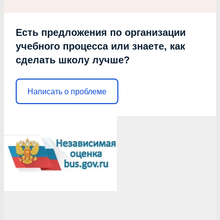
Есть предложения по организации
учебного процесса или знаете, как
сделать школу лучше?
Написать о проблеме