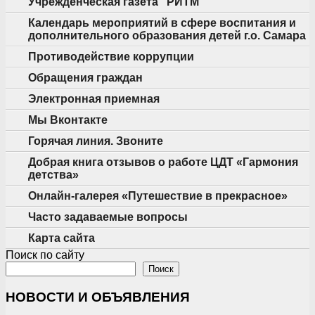
Учрежденческая газета “РИТМ”
Календарь мероприятий в сфере воспитания и
дополнительного образования детей г.о. Самара
Противодействие коррупции
Обращения граждан
Электронная приемная
Мы Вконтакте
Горячая линия. Звоните
Добрая книга отзывов о работе ЦДТ «Гармония
детства»
Онлайн-галерея «Путешествие в прекрасное»
Часто задаваемые вопросы
Карта сайта
Поиск по сайту
Поиск
НОВОСТИ И ОБЪЯВЛЕНИЯ