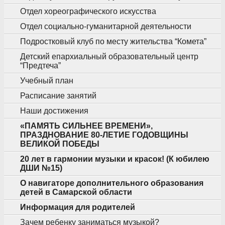
Отдел хореографического искусства
Отдел социально-гуманитарной деятельности
Подростковый клуб по месту жительства “Комета”
Детский епархиальный образовательный центр
“Предтеча”
Учебный план
Расписание занятий
Наши достижения
«ПАМЯТЬ СИЛЬНЕЕ ВРЕМЕНИ»,
ПРАЗДНОВАНИЕ 80-ЛЕТИЕ ГОДОВЩИНЫ
ВЕЛИКОЙ ПОБЕДЫ
20 лет в гармонии музыки и красок! (К юбилею
ДШИ №15)
О навигаторе дополнительного образования
детей в Самарской области
Информация для родителей
Зачем ребенку заниматься музыкой?