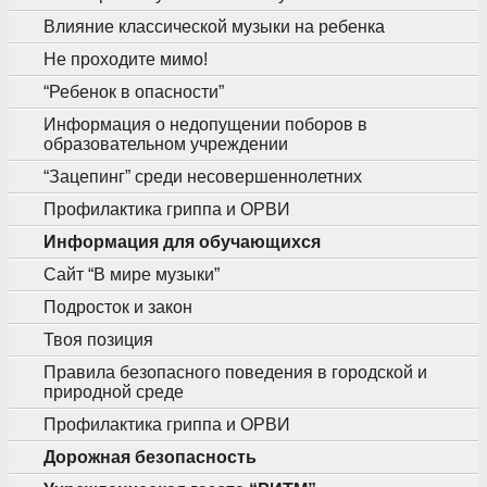
Влияние классической музыки на ребенка
Не проходите мимо!
“Ребенок в опасности”
Информация о недопущении поборов в
образовательном учреждении
“Зацепинг” среди несовершеннолетних
Профилактика гриппа и ОРВИ
Информация для обучающихся
Сайт “В мире музыки”
Подросток и закон
Твоя позиция
Правила безопасного поведения в городской и
природной среде
Профилактика гриппа и ОРВИ
Дорожная безопасность