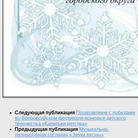
Следующая публикация
Поздравляем с победами
во Всероссийском фестивале-конкурсе детского
творчества «Капельки детства»
Предыдущая публикация
Музыкально-
литературная гостиная «Звуки весны»