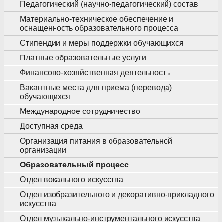
Педагогический (научно-педагогический) состав
Материально-техническое обеспечение и
оснащенность образовательного процесса
Стипендии и меры поддержки обучающихся
Платные образовательные услуги
Финансово-хозяйственная деятельность
Вакантные места для приема (перевода)
обучающихся
Международное сотрудничество
Доступная среда
Организация питания в образовательной
организации
Образовательный процесс
Отдел вокального искусства
Отдел изобразительного и декоративно-прикладного
искусства
Отдел музыкально-инструментального искусства