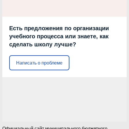
Есть предложения по организации
учебного процесса или знаете, как
сделать школу лучше?
Написать о проблеме
Официальный сайт муниципального бюджетного