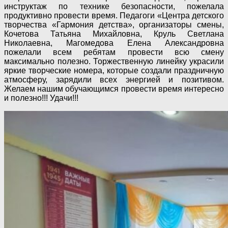
инструктаж по технике безопасности, пожелала
продуктивно провести время. Педагоги «Центра детского
творчества «Гармония детства», организаторы смены,
Кочетова Татьяна Михайловна, Круль Светлана
Николаевна, Магомедова Елена Александровна
пожелали всем ребятам провести всю смену
максимально полезно. Торжественную линейку украсили
яркие творческие номера, которые создали праздничную
атмосферу, зарядили всех энергией и позитивом.
Желаем нашим обучающимся провести время интересно
и полезно!!! Удачи!!!