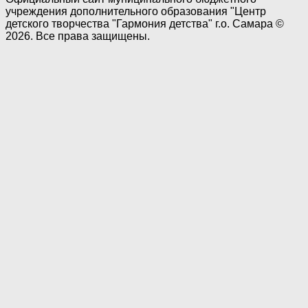
учреждения дополнительного образования "Центр
детского творчества "Гармония детства" г.о. Самара ©
2026. Все права защищены.