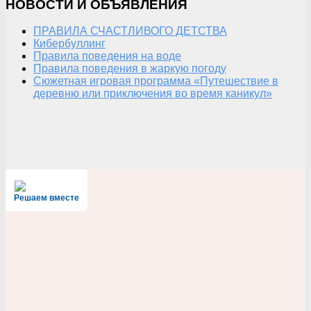
НОВОСТИ И ОБЪЯВЛЕНИЯ
ПРАВИЛА СЧАСТЛИВОГО ДЕТСТВА
Кибербуллинг
Правила поведения на воде
Правила поведения в жаркую погоду
Сюжетная игровая программа «Путешествие в
деревню или приключения во время каникул»
Решаем вместе