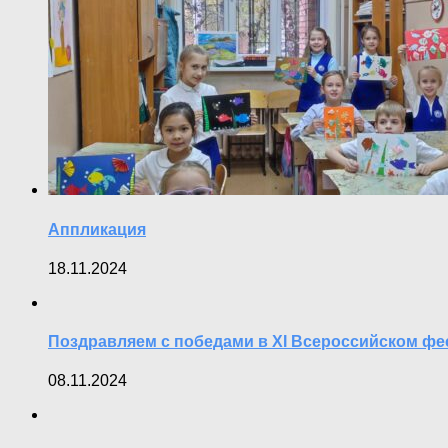
Аппликация
18.11.2024
Поздравляем с победами в XI Всероссийском фе
08.11.2024