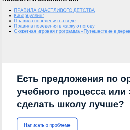
ПРАВИЛА СЧАСТЛИВОГО ДЕТСТВА
Кибербуллинг
Правила поведения на воде
Правила поведения в жаркую погоду
Сюжетная игровая программа «Путешествие в дерев
Есть предложения по о
учебного процесса или з
сделать школу лучше?
Написать о проблеме