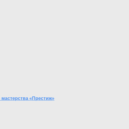
 мастерства «Престиж»