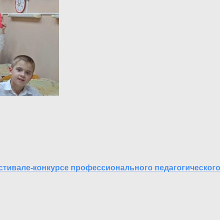
стивале-конкурсе профессионального педагогического