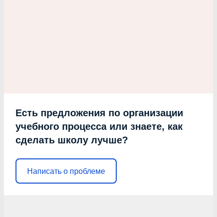
Есть предложения по организации
учебного процесса или знаете, как
сделать школу лучше?
Написать о проблеме