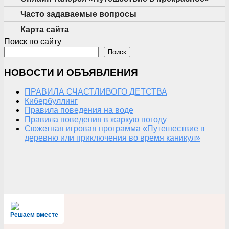
Часто задаваемые вопросы
Карта сайта
Поиск по сайту
Поиск
НОВОСТИ И ОБЪЯВЛЕНИЯ
ПРАВИЛА СЧАСТЛИВОГО ДЕТСТВА
Кибербуллинг
Правила поведения на воде
Правила поведения в жаркую погоду
Сюжетная игровая программа «Путешествие в
деревню или приключения во время каникул»
Решаем вместе