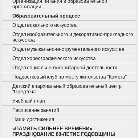
Организация питания в образовательной
организации
Образовательный процесс
Отдел вокального искусства
Отдел изобразительного и декоративно-прикладного
искусства
Отдел музыкально-инструментального искусства
Отдел хореографического искусства
Отдел социально-гуманитарной деятельности
Подростковый клуб по месту жительства “Комета”
Детский епархиальный образовательный центр
“Предтеча”
Учебный план
Расписание занятий
Наши достижения
«ПАМЯТЬ СИЛЬНЕЕ ВРЕМЕНИ»,
ПРАЗДНОВАНИЕ 80-ЛЕТИЕ ГОДОВЩИНЫ