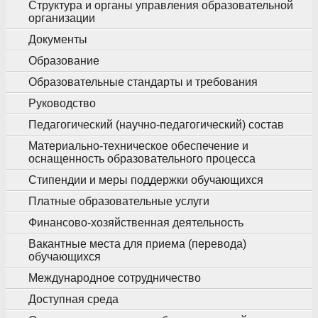
Структура и органы управления образовательной
организации
Документы
Образование
Образовательные стандарты и требования
Руководство
Педагогический (научно-педагогический) состав
Материально-техническое обеспечение и
оснащенность образовательного процесса
Стипендии и меры поддержки обучающихся
Платные образовательные услуги
Финансово-хозяйственная деятельность
Вакантные места для приема (перевода)
обучающихся
Международное сотрудничество
Доступная среда