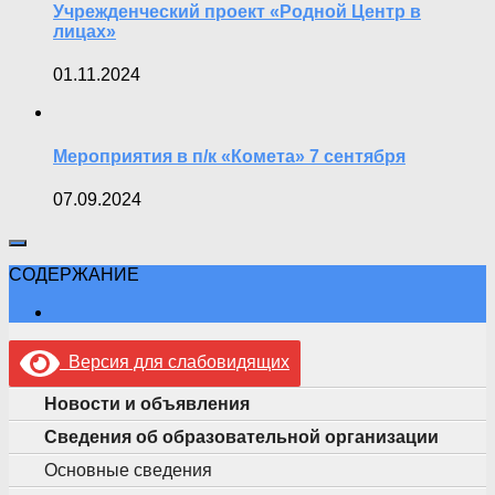
Учрежденческий проект «Родной Центр в
лицах»
01.11.2024
Мероприятия в п/к «Комета» 7 сентября
07.09.2024
СОДЕРЖАНИЕ
Версия для слабовидящих
Новости и объявления
Сведения об образовательной организации
Основные сведения