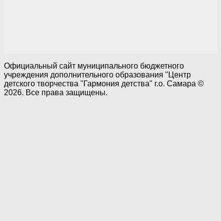
Официальный сайт муниципального бюджетного
учреждения дополнительного образования "Центр
детского творчества "Гармония детства" г.о. Самара ©
2026. Все права защищены.