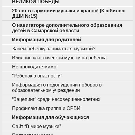
ВЕЛИКОЙ ПОБЕДЫ
20 лет в гармонии музыки и красок! (К юбилею
ДШИ №15)
О навигаторе дополнительного образования
детей в Самарской области
Информация для родителей
Зачем ребенку заниматься музыкой?
Влияние классической музыки на ребенка
Не проходите мимо!
“Ребенок в опасности”
Информация о недопущении поборов в
образовательном учреждении
“Зацепинг” среди несовершеннолетних
Профилактика гриппа и ОРВИ
Информация для обучающихся
Сайт “В мире музыки”