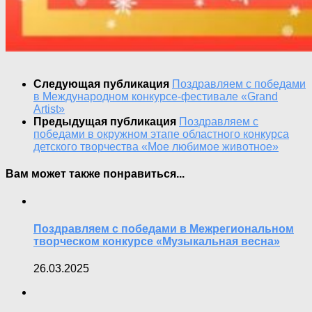
Следующая публикация
Поздравляем с победами
в Международном конкурсе-фестивале «Grand
Artist»
Предыдущая публикация
Поздравляем с
победами в окружном этапе областного конкурса
детского творчества «Мое любимое животное»
Вам может также понравиться...
Поздравляем с победами в Межрегиональном
творческом конкурсе «Музыкальная весна»
26.03.2025