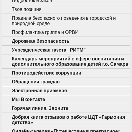
Подросток и закон
Твоя позиция
Правила безопасного поведения в городской и
природной среде
Профилактика гриппа и ОРВИ
Дорожная безопасность
Учрежденческая газета “РИТМ”
Календарь мероприятий в сфере воспитания и
дополнительного образования детей г.о. Самара
Противодействие коррупции
Обращения граждан
Электронная приемная
Мы Вконтакте
Горячая линия. Звоните
Добрая книга отзывов о работе ЦДТ «Гармония
детства»
Онлайн-галерея «Путешествие в прекрасное»