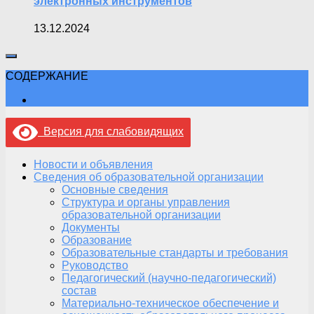
электронных инструментов
13.12.2024
СОДЕРЖАНИЕ
Версия для слабовидящих
Новости и объявления
Сведения об образовательной организации
Основные сведения
Структура и органы управления
образовательной организации
Документы
Образование
Образовательные стандарты и требования
Руководство
Педагогический (научно-педагогический)
состав
Материально-техническое обеспечение и