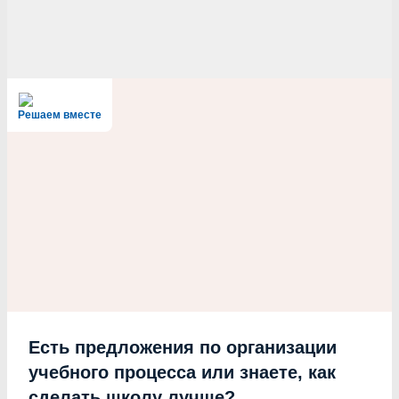
Решаем вместе
Есть предложения по организации
учебного процесса или знаете, как
сделать школу лучше?