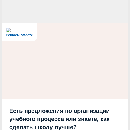
Решаем вместе
Есть предложения по организации
учебного процесса или знаете, как
сделать школу лучше?