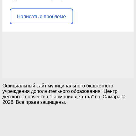
Написать о проблеме
Официальный сайт муниципального бюджетного
учреждения дополнительного образования "Центр
детского творчества "Гармония детства" г.о. Самара ©
2026. Все права защищены.