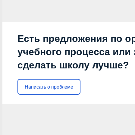
Есть предложения по о
учебного процесса или з
сделать школу лучше?
Написать о проблеме