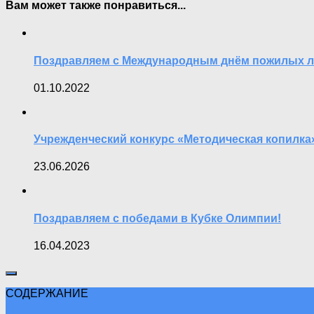
Вам может также понравиться...
Поздравляем с Международным днём пожилых 
01.10.2022
Учрежденческий конкурс «Методическая копилка
23.06.2026
Поздравляем с победами в Кубке Олимпии!
16.04.2023
СОДЕРЖАНИЕ