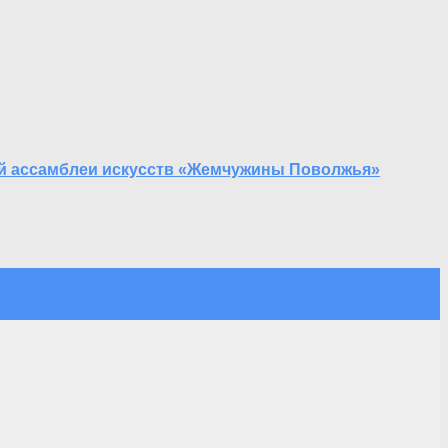
ной ассамблеи искусств «Жемчужины Поволжья»