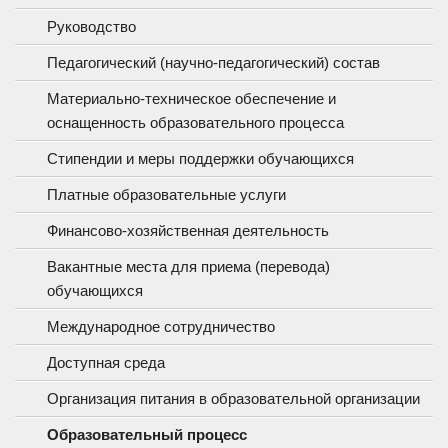
Руководство
Педагогический (научно-педагогический) состав
Материально-техническое обеспечение и
оснащенность образовательного процесса
Стипендии и меры поддержки обучающихся
Платные образовательные услуги
Финансово-хозяйственная деятельность
Вакантные места для приема (перевода)
обучающихся
Международное сотрудничество
Доступная среда
Организация питания в образовательной организации
Образовательный процесс