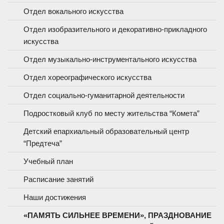
Отдел вокального искусства
Отдел изобразительного и декоративно-прикладного
искусства
Отдел музыкально-инструментального искусства
Отдел хореографического искусства
Отдел социально-гуманитарной деятельности
Подростковый клуб по месту жительства “Комета”
Детский епархиальный образовательный центр
“Предтеча”
Учебный план
Расписание занятий
Наши достижения
«ПАМЯТЬ СИЛЬНЕЕ ВРЕМЕНИ», ПРАЗДНОВАНИЕ