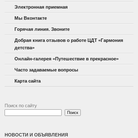
Электронная приемная
Мы Вконтакте
Горячая линия. Звоните
Добрая книга отзывов о работе ЦДТ «Гармония
детства»
Онлайн-галерея «Путешествие в прекрасное»
Часто задаваемые вопросы
Карта сайта
Поиск по сайту
Поиск
НОВОСТИ И ОБЪЯВЛЕНИЯ