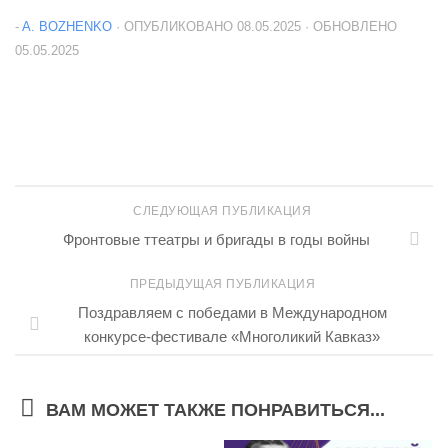
-
A. BOZHENKO
· ОПУБЛИКОВАНО
08.05.2025
· ОБНОВЛЕНО
05.05.2025
СЛЕДУЮЩАЯ ПУБЛИКАЦИЯ
Фронтовые ттеатры и бригады в годы войны
ПРЕДЫДУЩАЯ ПУБЛИКАЦИЯ
Поздравляем с победами в Международном
конкурсе-фестивале «Многоликий Кавказ»
ВАМ МОЖЕТ ТАКЖЕ ПОНРАВИТЬСЯ...