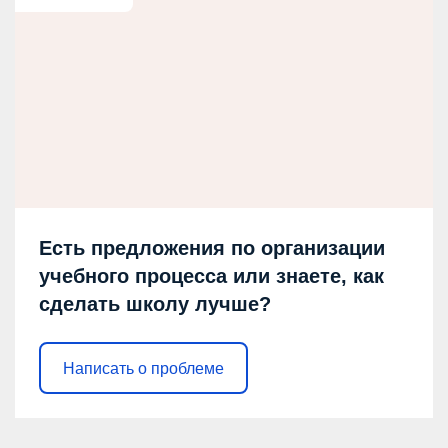
Есть предложения по организации
учебного процесса или знаете, как
сделать школу лучше?
Написать о проблеме