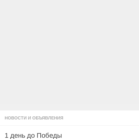
НОВОСТИ И ОБЪЯВЛЕНИЯ
1 день до Победы