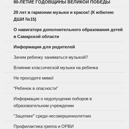
80-ЛЕТИЕ ГОДОВЩИНЫ ВЕЛИКОЙ ПОБЕДЫ
20 лет в гармонии музыки и красок! (К юбилею
ДШИ №15)
О навигаторе дополнительного образования детей
в Самарской области
Информация для родителей
Зачем ребенку заниматься музыкой?
Влияние классической музыки на ребенка
Не проходите мимо!
“Ребенок в опасности”
Информация о недопущении поборов в
образовательном учреждении
“Зацепинг” среди несовершеннолетних
Профилактика гриппа и ОРВИ