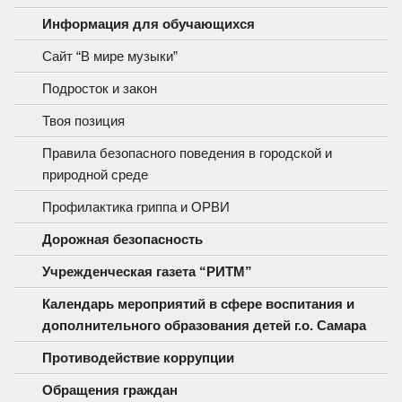
Информация для обучающихся
Сайт “В мире музыки”
Подросток и закон
Твоя позиция
Правила безопасного поведения в городской и
природной среде
Профилактика гриппа и ОРВИ
Дорожная безопасность
Учрежденческая газета “РИТМ”
Календарь мероприятий в сфере воспитания и
дополнительного образования детей г.о. Самара
Противодействие коррупции
Обращения граждан