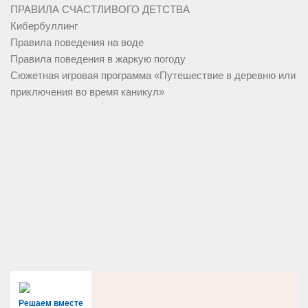
ПРАВИЛА СЧАСТЛИВОГО ДЕТСТВА
Кибербуллинг
Правила поведения на воде
Правила поведения в жаркую погоду
Сюжетная игровая программа «Путешествие в деревню или
приключения во время каникул»
Решаем вместе