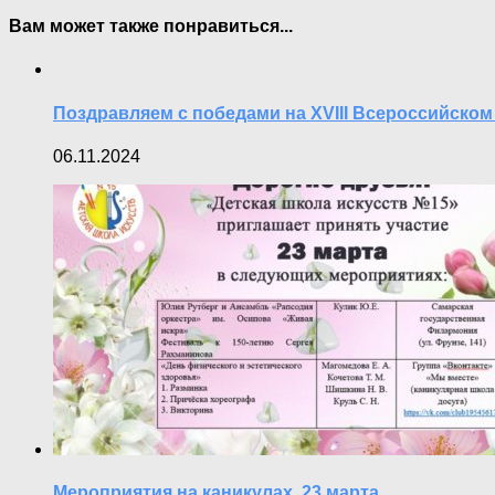
Вам может также понравиться...
Поздравляем с победами на XVIII Всероссийско
06.11.2024
Мероприятия на каникулах. 23 марта