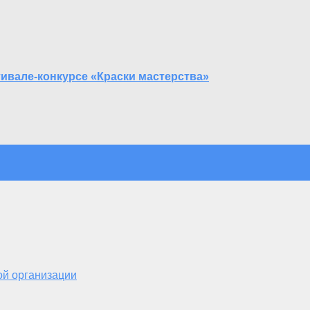
ивале-конкурсе «Краски мастерства»
ой организации