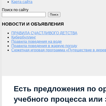
Карта сайта
Поиск по сайту
Поиск
НОВОСТИ И ОБЪЯВЛЕНИЯ
ПРАВИЛА СЧАСТЛИВОГО ДЕТСТВА
Кибербуллинг
Правила поведения на воде
Правила поведения в жаркую погоду
Сюжетная игровая программа «Путешествие в дерев
Есть предложения по о
учебного процесса или з