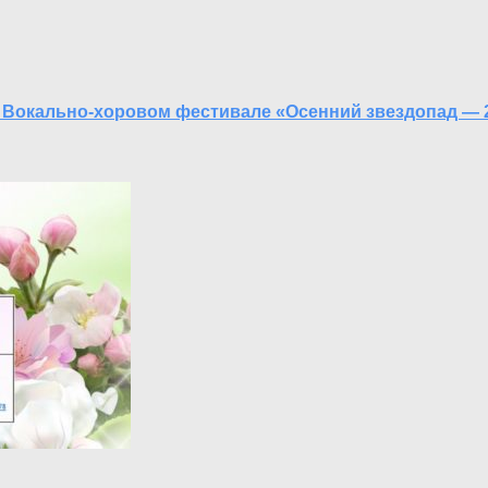
м Вокально-хоровом фестивале «Осенний звездопад — 