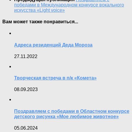
победами в Международном конкурсе вокального
искусства «Light voice»
Вам может также понравиться...
Адреса резиденций Деда Мороза
27.11.2022
Творческая встреча в п/к «Комета»
08.09.2023
Поздравляем с победами в Областном конкурсе
детского рисунка «Мое любимое животное»
05.06.2024