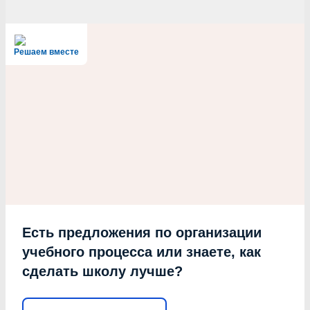
Решаем вместе
Есть предложения по организации
учебного процесса или знаете, как
сделать школу лучше?