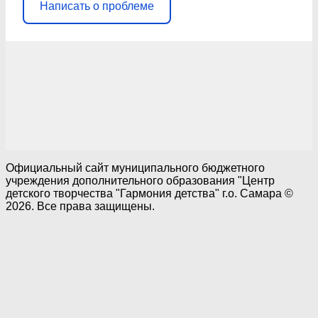
Написать о проблеме
Официальный сайт муниципального бюджетного
учреждения дополнительного образования "Центр
детского творчества "Гармония детства" г.о. Самара ©
2026. Все права защищены.