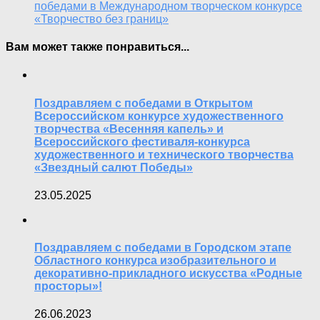
победами в Международном творческом конкурсе
«Творчество без границ»
Вам может также понравиться...
Поздравляем с победами в Открытом
Всероссийском конкурсе художественного
творчества «Весенняя капель» и
Всероссийского фестиваля-конкурса
художественного и технического творчества
«Звездный салют Победы»
23.05.2025
Поздравляем с победами в Городском этапе
Областного конкурса изобразительного и
декоративно-прикладного искусства «Родные
просторы»!
26.06.2023