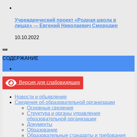
Учрежденческий проект «Родная школа в
лицах» — Евгений Николаевич Смородин
10.10.2022
СОДЕРЖАНИЕ
Версия для слабовидящих
Новости и объявления
Сведения об образовательной организации
Основные сведения
Структура и органы управления
образовательной организации
Документы
Образование
Образовательные стандарты и требования