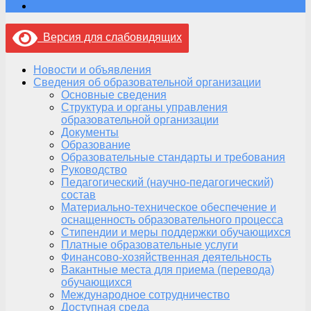
Версия для слабовидящих
Новости и объявления
Сведения об образовательной организации
Основные сведения
Структура и органы управления
образовательной организации
Документы
Образование
Образовательные стандарты и требования
Руководство
Педагогический (научно-педагогический)
состав
Материально-техническое обеспечение и
оснащенность образовательного процесса
Стипендии и меры поддержки обучающихся
Платные образовательные услуги
Финансово-хозяйственная деятельность
Вакантные места для приема (перевода)
обучающихся
Международное сотрудничество
Доступная среда