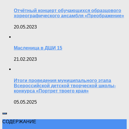
Отчётный концерт обучающихся образцового
хореографического ансамбля «Преображение»
20.05.2023
Масленица в ДШИ 15
21.02.2023
Итоги проведения муниципального этапа
Всероссийской детской творческой школы-
конкурса «Портрет твоего края»
05.05.2025
СОДЕРЖАНИЕ