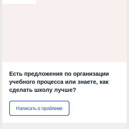
Есть предложения по организации
учебного процесса или знаете, как
сделать школу лучше?
Написать о проблеме