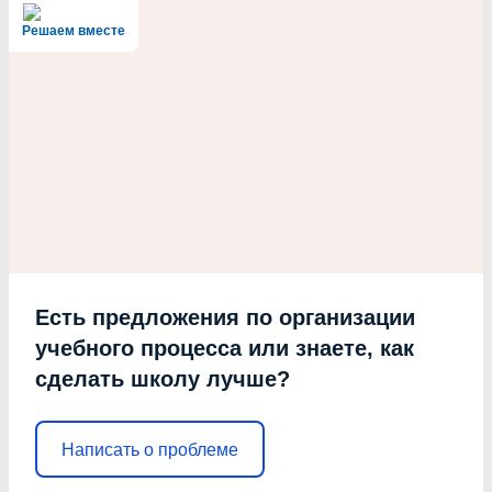
Решаем вместе
Есть предложения по организации
учебного процесса или знаете, как
сделать школу лучше?
Написать о проблеме