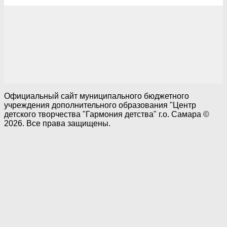
Официальный сайт муниципального бюджетного
учреждения дополнительного образования "Центр
детского творчества "Гармония детства" г.о. Самара ©
2026. Все права защищены.