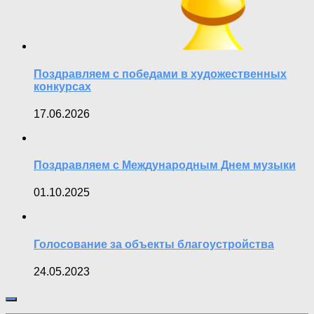
Поздравляем с победами в художественных
конкурсах
17.06.2026
Поздравляем с Международным Днем музыки
01.10.2025
Голосование за объекты благоустройства
24.05.2023