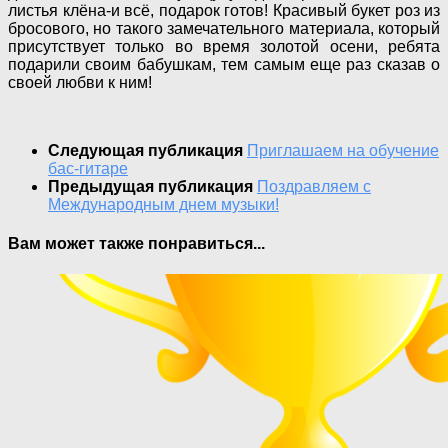
листья клёна-и всё, подарок готов! Красивый букет роз из
бросового, но такого замечательного материала, который
присутствует только во время золотой осени, ребята
подарили своим бабушкам, тем самым еще раз сказав о
своей любви к ним!
Следующая публикация
Приглашаем на обучение
бас-гитаре
Предыдущая публикация
Поздравляем с
Международным днем музыки!
Вам может также понравиться...