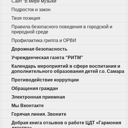
Сайт “В мире музыки”
Подросток и закон
Твоя позиция
Правила безопасного поведения в городской и
природной среде
Профилактика гриппа и ОРВИ
Дорожная безопасность
Учрежденческая газета “РИТМ”
Календарь мероприятий в сфере воспитания и
дополнительного образования детей г.о. Самара
Противодействие коррупции
Обращения граждан
Электронная приемная
Мы Вконтакте
Горячая линия. Звоните
Добрая книга отзывов о работе ЦДТ «Гармония
детства»