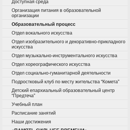
Доступная среда
Организация питания в образовательной
организации
Образовательный процесс
Отдел вокального искусства
Отдел изобразительного и декоративно-прикладного
искусства
Отдел музыкально-инструментального искусства
Отдел хореографического искусства
Отдел социально-гуманитарной деятельности
Подростковый клуб по месту жительства “Комета”
Детский епархиальный образовательный центр
“Предтеча”
Учебный план
Расписание занятий
Наши достижения