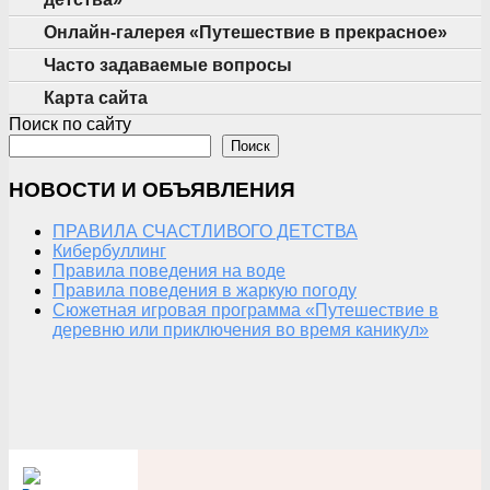
Онлайн-галерея «Путешествие в прекрасное»
Часто задаваемые вопросы
Карта сайта
Поиск по сайту
Поиск
НОВОСТИ И ОБЪЯВЛЕНИЯ
ПРАВИЛА СЧАСТЛИВОГО ДЕТСТВА
Кибербуллинг
Правила поведения на воде
Правила поведения в жаркую погоду
Сюжетная игровая программа «Путешествие в
деревню или приключения во время каникул»