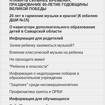
«ПАМЯТЬ СИЛЬНЕЕ ВРЕМЕНИ»,
ПРАЗДНОВАНИЕ 80-ЛЕТИЕ ГОДОВЩИНЫ
ВЕЛИКОЙ ПОБЕДЫ
20 лет в гармонии музыки и красок! (К юбилею
ДШИ №15)
О навигаторе дополнительного образования
детей в Самарской области
Информация для родителей
Зачем ребенку заниматься музыкой?
Влияние классической музыки на ребенка
Не проходите мимо!
“Ребенок в опасности”
Информация о недопущении поборов в
образовательном учреждении
“Зацепинг” среди несовершеннолетних
Профилактика гриппа и ОРВИ
Информация для обучающихся