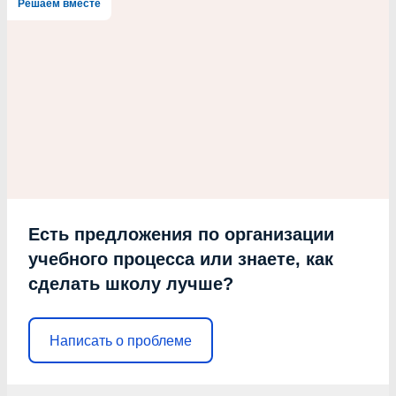
Решаем вместе
Есть предложения по организации
учебного процесса или знаете, как
сделать школу лучше?
Написать о проблеме