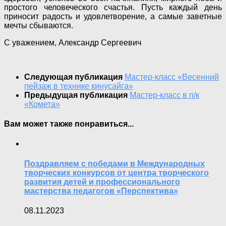
простого человеческого счастья. Пусть каждый день
приносит радость и удовлетворение, а самые заветные
мечты сбываются.
С уважением, Александр Сергеевич
Следующая публикация
Мастер-класс «Весенний
пейзаж в технике кинусайга»
Предыдущая публикация
Мастер-класс в п/к
«Комета»
Вам может также понравиться...
Поздравляем с победами в Международных
творческих конкурсов от центра творческого
развития детей и профессионального
мастерства педагогов «Перспектива»
08.11.2023