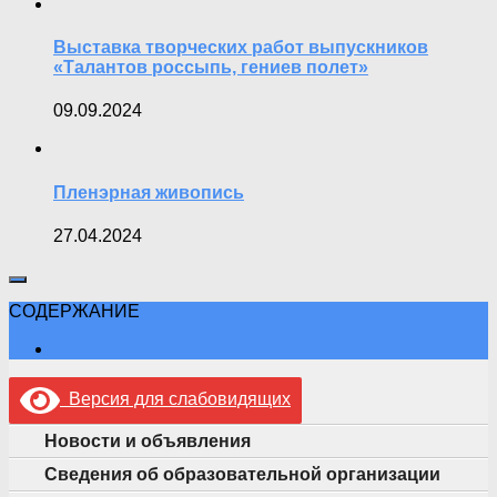
Выставка творческих работ выпускников
«Талантов россыпь, гениев полет»
09.09.2024
Пленэрная живопись
27.04.2024
СОДЕРЖАНИЕ
Версия для слабовидящих
Новости и объявления
Сведения об образовательной организации