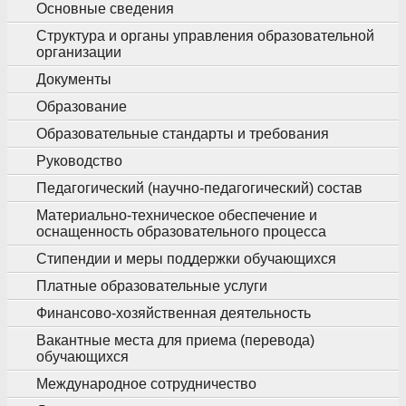
Основные сведения
Структура и органы управления образовательной
организации
Документы
Образование
Образовательные стандарты и требования
Руководство
Педагогический (научно-педагогический) состав
Материально-техническое обеспечение и
оснащенность образовательного процесса
Стипендии и меры поддержки обучающихся
Платные образовательные услуги
Финансово-хозяйственная деятельность
Вакантные места для приема (перевода)
обучающихся
Международное сотрудничество