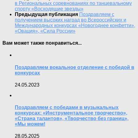
в Региональных соревнованиях по танцевальному
спорту «Восходящие звезды»
Предыдущая публикация
Поздравляем с
получением высоких наград во Всероссийских и
Международных конкурсах «Новогоднее конфетти»,
«Овация», «Сила России»
Вам может также понравиться...
Поздравляем вокальное отделение с победой в
конкурсах
24.05.2023
Поздравляем с победами в музыкальных
конкурсах: «Инструментальное творчество»,
«Страна талантов», «Творчество без границ»,
«Мы можем!
28.05.2025