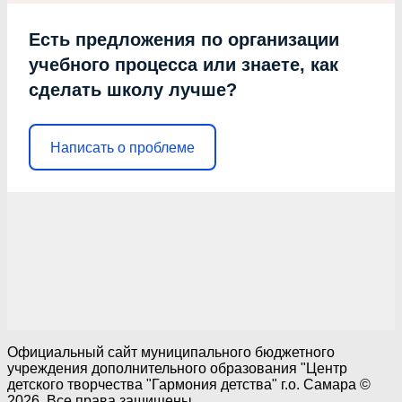
Есть предложения по организации
учебного процесса или знаете, как
сделать школу лучше?
Написать о проблеме
Официальный сайт муниципального бюджетного
учреждения дополнительного образования "Центр
детского творчества "Гармония детства" г.о. Самара ©
2026. Все права защищены.