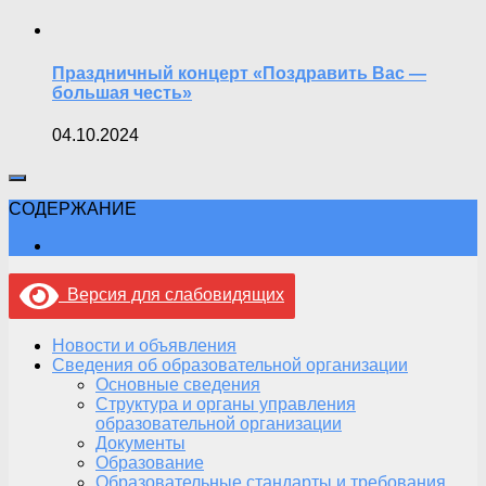
Праздничный концерт «Поздравить Вас —
большая честь»
04.10.2024
СОДЕРЖАНИЕ
Версия для слабовидящих
Новости и объявления
Сведения об образовательной организации
Основные сведения
Структура и органы управления
образовательной организации
Документы
Образование
Образовательные стандарты и требования