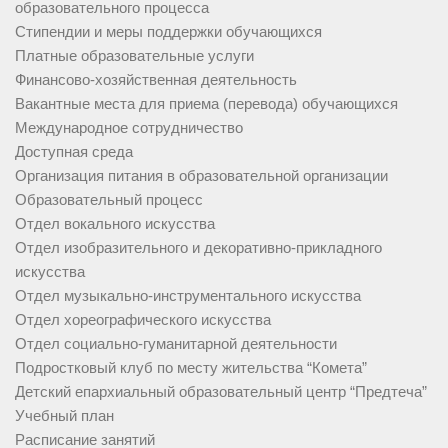
образовательного процесса
Стипендии и меры поддержки обучающихся
Платные образовательные услуги
Финансово-хозяйственная деятельность
Вакантные места для приема (перевода) обучающихся
Международное сотрудничество
Доступная среда
Организация питания в образовательной организации
Образовательный процесс
Отдел вокального искусства
Отдел изобразительного и декоративно-прикладного
искусства
Отдел музыкально-инструментального искусства
Отдел хореографического искусства
Отдел социально-гуманитарной деятельности
Подростковый клуб по месту жительства “Комета”
Детский епархиальный образовательный центр “Предтеча”
Учебный план
Расписание занятий