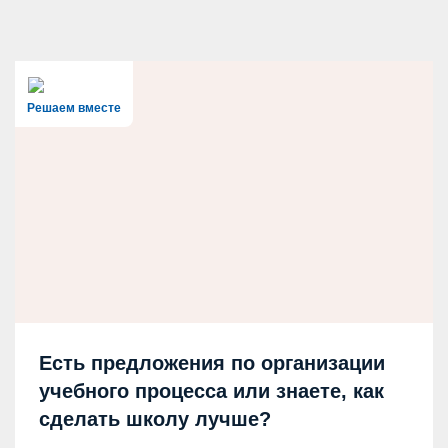
Решаем вместе
Есть предложения по организации
учебного процесса или знаете, как
сделать школу лучше?