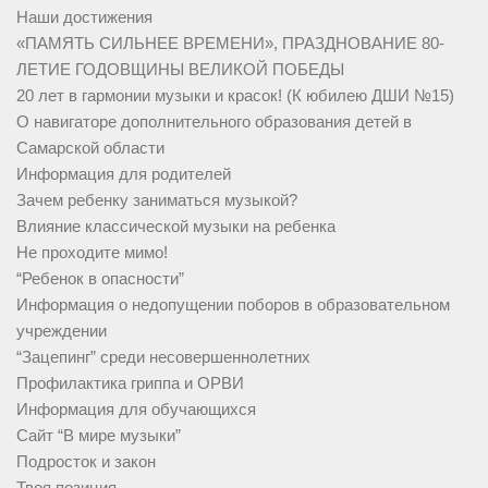
Наши достижения
«ПАМЯТЬ СИЛЬНЕЕ ВРЕМЕНИ», ПРАЗДНОВАНИЕ 80-
ЛЕТИЕ ГОДОВЩИНЫ ВЕЛИКОЙ ПОБЕДЫ
20 лет в гармонии музыки и красок! (К юбилею ДШИ №15)
О навигаторе дополнительного образования детей в
Самарской области
Информация для родителей
Зачем ребенку заниматься музыкой?
Влияние классической музыки на ребенка
Не проходите мимо!
“Ребенок в опасности”
Информация о недопущении поборов в образовательном
учреждении
“Зацепинг” среди несовершеннолетних
Профилактика гриппа и ОРВИ
Информация для обучающихся
Сайт “В мире музыки”
Подросток и закон
Твоя позиция