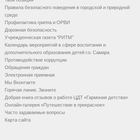
Правила безопасного поведения в городской и природной
среде
Профилактика гриппа и ОРВИ
Дорожная безопасность
Учрежденческая газета “РИТМ”
Календарь мероприятий в сфере воспитания и
дополнительного образования детей г.о. Самара
Противодействие коррупции
Обращения граждан
Электронная приемная
Мы Вконтакте
Горячая линия. Звоните
Добрая книга отзывов о работе ЦДТ «Гармония детства»
Онлайн-галерея «Путешествие в прекрасное»
Часто задаваемые вопросы
Карта сайта