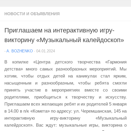
НОВОСТИ И ОБЪЯВЛЕНИЯ
Приглашаем на интерактивную игру-
викторину «Музыкальный калейдоскоп»
-
A. BOZHENKO
·
04.01.2024
В копилке «Центра детского творчества «Гармония
детства» много самых разнообразных мероприятий. Мы
хотим, чтобы отдых детей на каникулах стал ярким,
насыщенным и разнообразным, чтобы ребята смогли
принять участие в мероприятиях вместе со своими
родителями, приобщиться к творчеству и искусству.
Приглашаем всех желающих ребят и их родителей 5 января
в 14.00 в п/к «Комета» по адресу: ул. Черемшанская, 145 на
интерактивную игру-викторину «Музыкальный
калейдоскоп». Вас ждут: музыкальные игры, викторина о