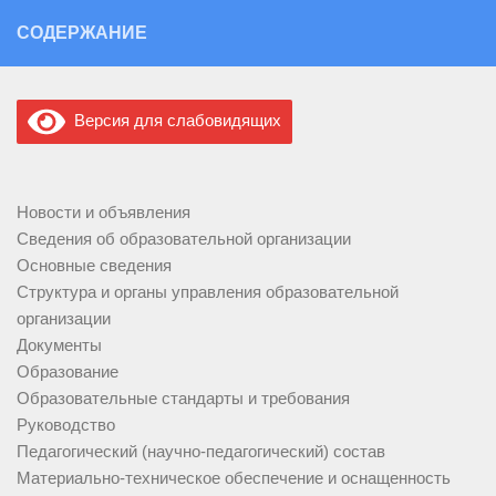
Перейти к содержимому
СОДЕРЖАНИЕ
Версия для слабовидящих
Новости и объявления
Сведения об образовательной организации
Основные сведения
Структура и органы управления образовательной
организации
Документы
Образование
Образовательные стандарты и требования
Руководство
Педагогический (научно-педагогический) состав
Материально-техническое обеспечение и оснащенность