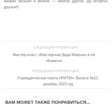
жанрах музыки и многое — многое другое. До встречи,
друзья!!!
СЛЕДУЮЩАЯ ПУБЛИКАЦИЯ
Мастер-класс «Мастерская Деда Мороза» в п/к
«Комета»
ПРЕДЫДУЩАЯ ПУБЛИКАЦИЯ
Учрежденческая газета «РИТМ». Выпуск №12,
декабрь 2023 год
ВАМ МОЖЕТ ТАКЖЕ ПОНРАВИТЬСЯ...