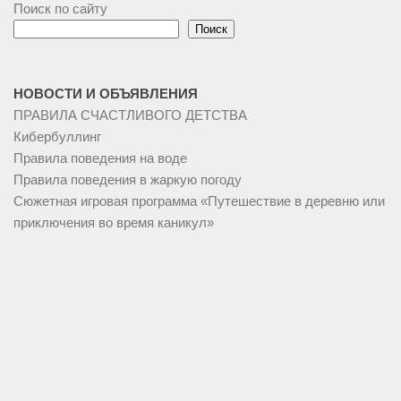
Поиск по сайту
Поиск
НОВОСТИ И ОБЪЯВЛЕНИЯ
ПРАВИЛА СЧАСТЛИВОГО ДЕТСТВА
Кибербуллинг
Правила поведения на воде
Правила поведения в жаркую погоду
Сюжетная игровая программа «Путешествие в деревню или
приключения во время каникул»