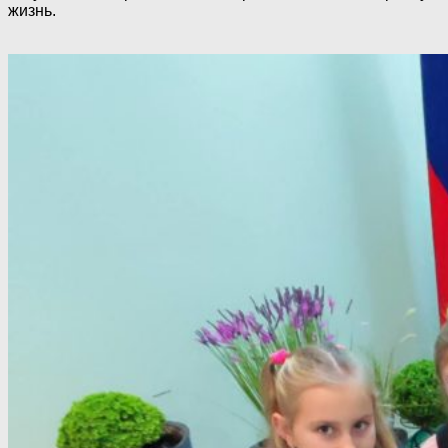
жизнь.