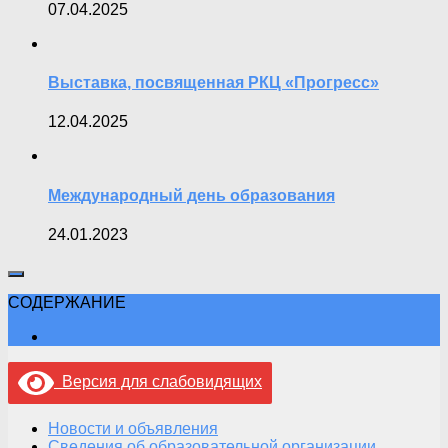
07.04.2025
Выставка, посвященная РКЦ «Прогресс»
12.04.2025
Международный день образования
24.01.2023
СОДЕРЖАНИЕ
Версия для слабовидящих
Новости и объявления
Сведения об образовательной организации