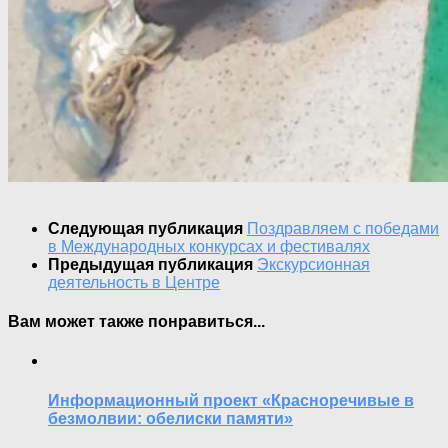
Следующая публикация
Поздравляем с победами
в Международных конкурсах и фестивалях
Предыдущая публикация
Экскурсионная
деятельность в Центре
Вам может также понравиться...
Информационный проект «Красноречивые в
безмолвии: обелиски памяти»