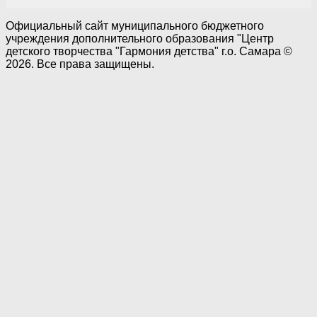
Официальный сайт муниципального бюджетного
учреждения дополнительного образования "Центр
детского творчества "Гармония детства" г.о. Самара ©
2026. Все права защищены.