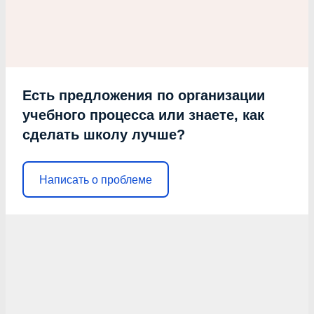
Есть предложения по организации
учебного процесса или знаете, как
сделать школу лучше?
Написать о проблеме