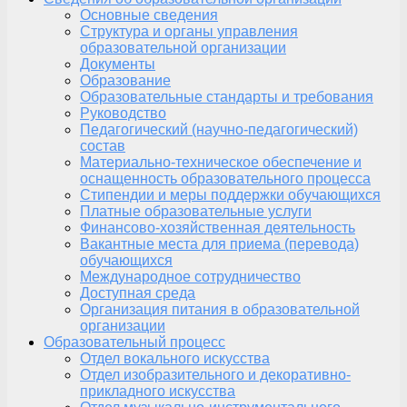
Основные сведения
Структура и органы управления
образовательной организации
Документы
Образование
Образовательные стандарты и требования
Руководство
Педагогический (научно-педагогический)
состав
Материально-техническое обеспечение и
оснащенность образовательного процесса
Стипендии и меры поддержки обучающихся
Платные образовательные услуги
Финансово-хозяйственная деятельность
Вакантные места для приема (перевода)
обучающихся
Международное сотрудничество
Доступная среда
Организация питания в образовательной
организации
Образовательный процесс
Отдел вокального искусства
Отдел изобразительного и декоративно-
прикладного искусства