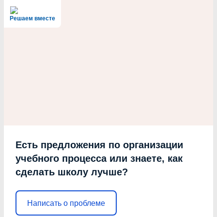
Решаем вместе
Есть предложения по организации
учебного процесса или знаете, как
сделать школу лучше?
Написать о проблеме