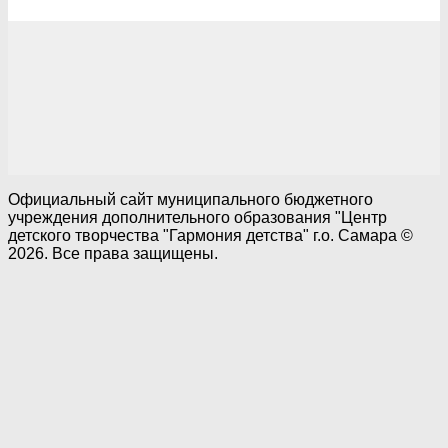
Официальный сайт муниципального бюджетного
учреждения дополнительного образования "Центр
детского творчества "Гармония детства" г.о. Самара ©
2026. Все права защищены.