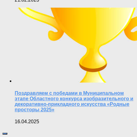
Поздравляем с победами в Муниципальном
этапе Областного конкурса изобразительного и
декоративно-прикладного искусства «Родные
просторы 2025»
16.04.2025