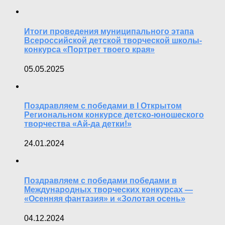
Итоги проведения муниципального этапа
Всероссийской детской творческой школы-
конкурса «Портрет твоего края»
05.05.2025
Поздравляем с победами в I Открытом
Региональном конкурсе детско-юношеского
творчества «Ай-да детки!»
24.01.2024
Поздравляем с победами победами в
Международных творческих конкурсах —
«Осенняя фантазия» и «Золотая осень»
04.12.2024