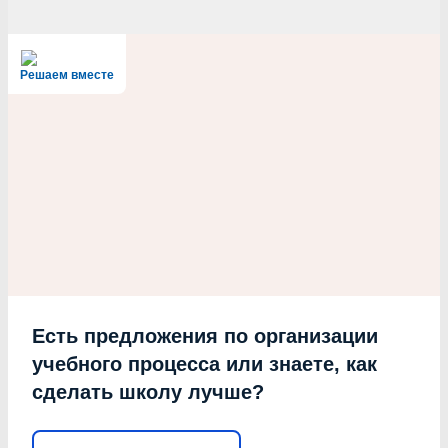
Решаем вместе
Есть предложения по организации
учебного процесса или знаете, как
сделать школу лучше?