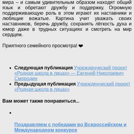
мира – и самым удивительным образом находят общий
язык и обретают дружбу и поддержку. Огромную
поддерживающую роль в этом играют их наставники и
любящие вожатые. Картина учит уважать своих
наставников, беречь дружбу, сохранять лёгкость духа и
юмор даже в трудных ситуациях и смотреть на мир
сердцем.
Приятного семейного просмотра! ❤️
Следующая публикация
Учрежденческий проект
«Родная школа в лицах» — Евгений Николаевич
Смородин
Предыдущая публикация
Учрежденческий проект
«Родная школа в лицах»
Вам может также понравиться...
Поздравляем с победами во Всероссийском и
Международном конкурсе