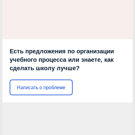
Есть предложения по организации
учебного процесса или знаете, как
сделать школу лучше?
Написать о проблеме