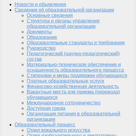
Новости и объявления
Сведения об образовательной организации
Основные сведения
Структура и органы управления
образовательной организации
Документы
Образование
Образовательные стандарты и требования
Руководство
Педагогический (научно-педагогический)
состав
Материально-техническое обеспечение и
оснащенность образовательного процесса
Стипендии и меры поддержки обучающихся
Платные образовательные услуги
Финансово-хозяйственная деятельность
Вакантные места для приема (перевода)
обучающихся
Международное сотрудничество
Доступная среда
Организация питания в образовательной
организации
Образовательный процесс
Отдел вокального искусства
Отдел изобразительного и декоративно-