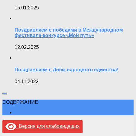
15.01.2025
Поздравляем с победами в Международном
фестивале-конкурсе «Мой путь»
12.02.2025
Поздравляем с Днём народного единства!
04.11.2022
СОДЕРЖАНИЕ
Версия для слабовидящих