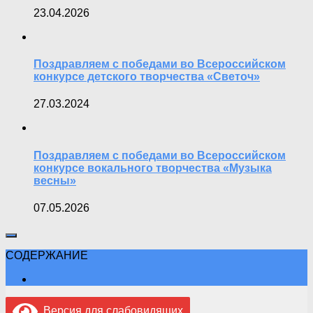
23.04.2026
Поздравляем с победами во Всероссийском
конкурсе детского творчества «Светоч»
27.03.2024
Поздравляем с победами во Всероссийском
конкурсе вокального творчества «Музыка
весны»
07.05.2026
СОДЕРЖАНИЕ
Версия для слабовидящих