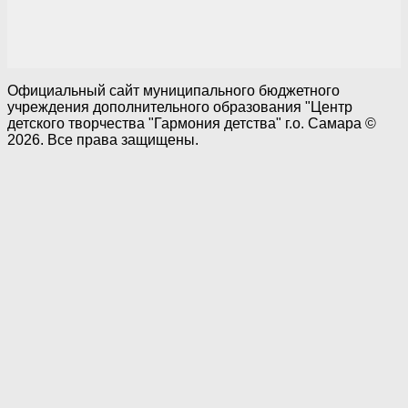
Официальный сайт муниципального бюджетного
учреждения дополнительного образования "Центр
детского творчества "Гармония детства" г.о. Самара ©
2026. Все права защищены.