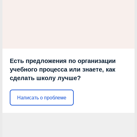
Есть предложения по организации
учебного процесса или знаете, как
сделать школу лучше?
Написать о проблеме