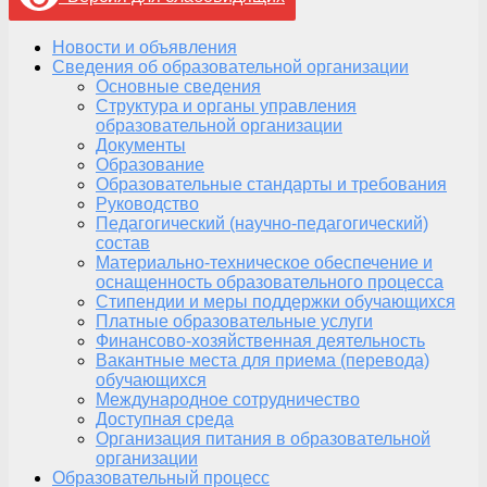
Новости и объявления
Сведения об образовательной организации
Основные сведения
Структура и органы управления
образовательной организации
Документы
Образование
Образовательные стандарты и требования
Руководство
Педагогический (научно-педагогический)
состав
Материально-техническое обеспечение и
оснащенность образовательного процесса
Стипендии и меры поддержки обучающихся
Платные образовательные услуги
Финансово-хозяйственная деятельность
Вакантные места для приема (перевода)
обучающихся
Международное сотрудничество
Доступная среда
Организация питания в образовательной
организации
Образовательный процесс