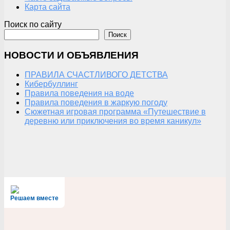
Карта сайта
Поиск по сайту
Поиск
НОВОСТИ И ОБЪЯВЛЕНИЯ
ПРАВИЛА СЧАСТЛИВОГО ДЕТСТВА
Кибербуллинг
Правила поведения на воде
Правила поведения в жаркую погоду
Сюжетная игровая программа «Путешествие в
деревню или приключения во время каникул»
Решаем вместе