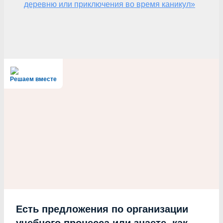
деревню или приключения во время каникул»
Решаем вместе
Есть предложения по организации