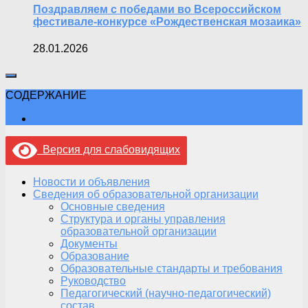
Поздравляем с победами во Всероссийском
фестивале-конкурсе «Рождественская мозаика»
28.01.2026
СОДЕРЖАНИЕ
Версия для слабовидящих
Новости и объявления
Сведения об образовательной организации
Основные сведения
Структура и органы управления
образовательной организации
Документы
Образование
Образовательные стандарты и требования
Руководство
Педагогический (научно-педагогический)
состав