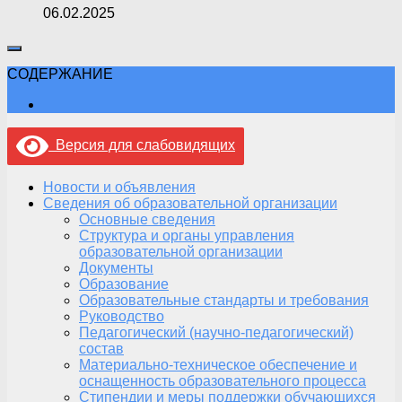
06.02.2025
СОДЕРЖАНИЕ
Версия для слабовидящих
Новости и объявления
Сведения об образовательной организации
Основные сведения
Структура и органы управления
образовательной организации
Документы
Образование
Образовательные стандарты и требования
Руководство
Педагогический (научно-педагогический)
состав
Материально-техническое обеспечение и
оснащенность образовательного процесса
Стипендии и меры поддержки обучающихся