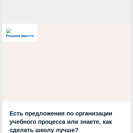
Решаем вместе
Есть предложения по организации
учебного процесса или знаете, как
сделать школу лучше?