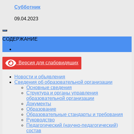
Субботник
09.04.2023
СОДЕРЖАНИЕ
Версия для слабовидящих
Новости и объявления
Сведения об образовательной организации
Основные сведения
Структура и органы управления
образовательной организации
Документы
Образование
Образовательные стандарты и требования
Руководство
Педагогический (научно-педагогический)
состав