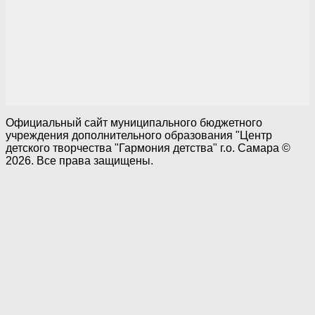
Официальный сайт муниципального бюджетного
учреждения дополнительного образования "Центр
детского творчества "Гармония детства" г.о. Самара ©
2026. Все права защищены.