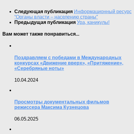
Следующая публикация
Информационный ресурс
“Органы власти – населению страны”
Предыдущая публикация
Ура, каникулы!
Вам может также понравиться...
Поздравляем с победами в Международных
конкурсах «Движение вверх», «Притяжение»,
«Серебряные ноты»
10.04.2024
Просмотры документальных фильмов
режиссера Максима Кузнецова
06.05.2025