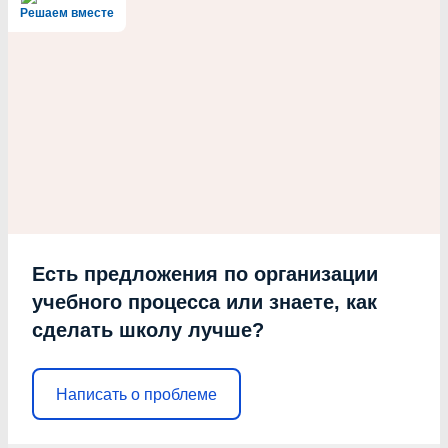
Решаем вместе
Есть предложения по организации
учебного процесса или знаете, как
сделать школу лучше?
Написать о проблеме