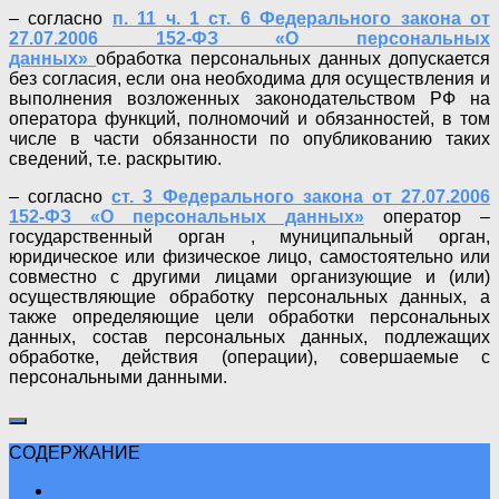
– согласно
п. 11 ч. 1 ст. 6 Федерального закона от
27.07.2006 152-ФЗ «О персональных
данных»
обработка персональных данных допускается
без согласия, если она необходима для осуществления и
выполнения возложенных законодательством РФ на
оператора функций, полномочий и обязанностей, в том
числе в части обязанности по опубликованию таких
сведений, т.е. раскрытию.
– согласно
ст. 3 Федерального закона от 27.07.2006
152-ФЗ «О персональных данных»
оператор –
государственный орган , муниципальный орган,
юридическое или физическое лицо, самостоятельно или
совместно с другими лицами организующие и (или)
осуществляющие обработку персональных данных, а
также определяющие цели обработки персональных
данных, состав персональных данных, подлежащих
обработке, действия (операции), совершаемые с
персональными данными.
СОДЕРЖАНИЕ