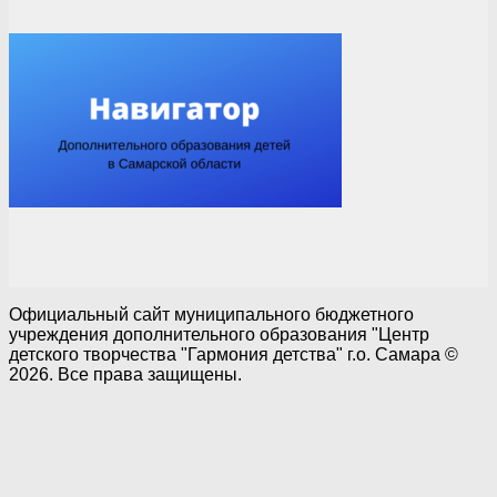
Официальный сайт муниципального бюджетного
учреждения дополнительного образования "Центр
детского творчества "Гармония детства" г.о. Самара ©
2026. Все права защищены.