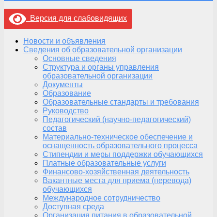
Версия для слабовидящих
Новости и объявления
Сведения об образовательной организации
Основные сведения
Структура и органы управления
образовательной организации
Документы
Образование
Образовательные стандарты и требования
Руководство
Педагогический (научно-педагогический)
состав
Материально-техническое обеспечение и
оснащенность образовательного процесса
Стипендии и меры поддержки обучающихся
Платные образовательные услуги
Финансово-хозяйственная деятельность
Вакантные места для приема (перевода)
обучающихся
Международное сотрудничество
Доступная среда
Организация питания в образовательной