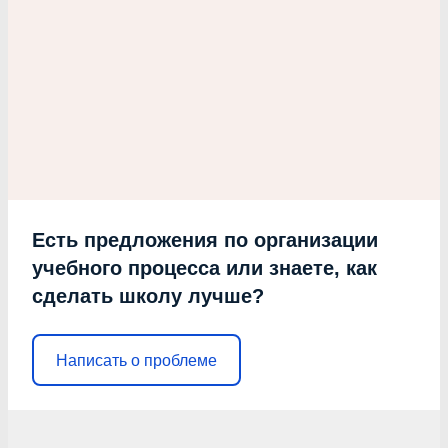
Есть предложения по организации
учебного процесса или знаете, как
сделать школу лучше?
Написать о проблеме