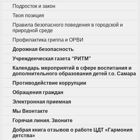
Подросток и закон
Твоя позиция
Правила безопасного поведения в городской и
природной среде
Профилактика гриппа и ОРВИ
Дорожная безопасность
Учрежденческая газета “РИТМ”
Календарь мероприятий в сфере воспитания и
дополнительного образования детей г.о. Самара
Противодействие коррупции
Обращения граждан
Электронная приемная
Мы Вконтакте
Горячая линия. Звоните
Добрая книга отзывов о работе ЦДТ «Гармония
детства»