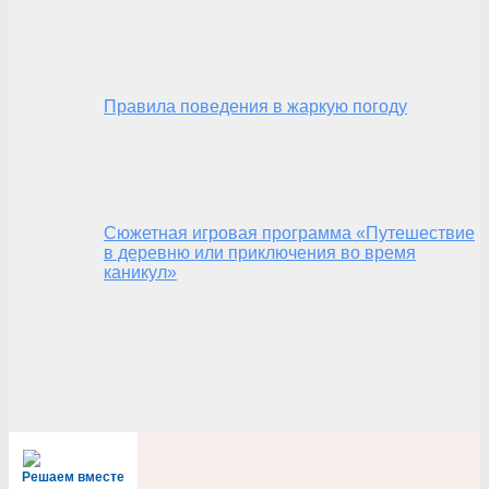
Правила поведения в жаркую погоду
Сюжетная игровая программа «Путешествие
в деревню или приключения во время
каникул»
Решаем вместе