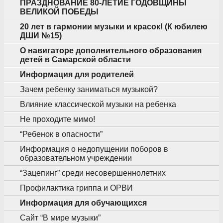
ПРАЗДНОВАНИЕ 80-ЛЕТИЕ ГОДОВЩИНЫ
ВЕЛИКОЙ ПОБЕДЫ
20 лет в гармонии музыки и красок! (К юбилею
ДШИ №15)
О навигаторе дополнительного образования
детей в Самарской области
Информация для родителей
Зачем ребенку заниматься музыкой?
Влияние классической музыки на ребенка
Не проходите мимо!
“Ребенок в опасности”
Информация о недопущении поборов в
образовательном учреждении
“Зацепинг” среди несовершеннолетних
Профилактика гриппа и ОРВИ
Информация для обучающихся
Сайт “В мире музыки”