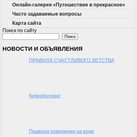
Онлайн-галерея «Путешествие в прекрасное»
Часто задаваемые вопросы
Карта сайта
Поиск по сайту
Поиск
НОВОСТИ И ОБЪЯВЛЕНИЯ
ПРАВИЛА СЧАСТЛИВОГО ДЕТСТВА
Кибербуллинг
Правила поведения на воде