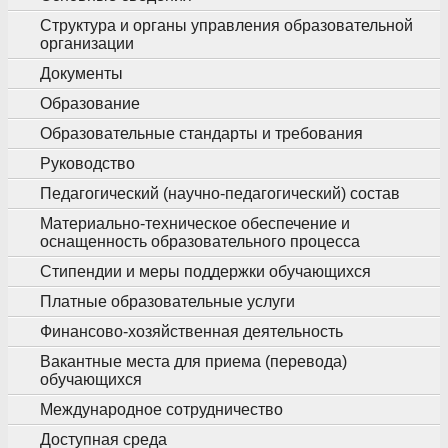
Структура и органы управления образовательной
организации
Документы
Образование
Образовательные стандарты и требования
Руководство
Педагогический (научно-педагогический) состав
Материально-техническое обеспечение и
оснащенность образовательного процесса
Стипендии и меры поддержки обучающихся
Платные образовательные услуги
Финансово-хозяйственная деятельность
Вакантные места для приема (перевода)
обучающихся
Международное сотрудничество
Доступная среда