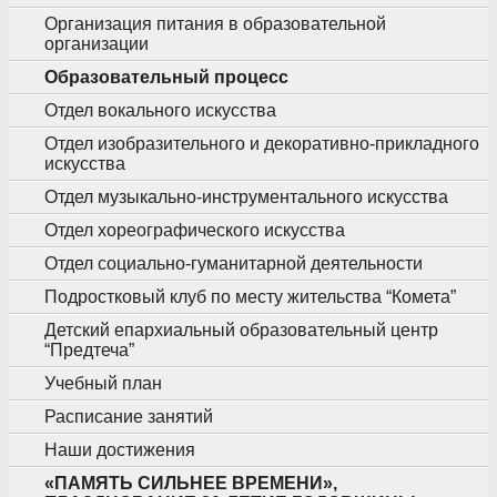
Организация питания в образовательной
организации
Образовательный процесс
Отдел вокального искусства
Отдел изобразительного и декоративно-прикладного
искусства
Отдел музыкально-инструментального искусства
Отдел хореографического искусства
Отдел социально-гуманитарной деятельности
Подростковый клуб по месту жительства “Комета”
Детский епархиальный образовательный центр
“Предтеча”
Учебный план
Расписание занятий
Наши достижения
«ПАМЯТЬ СИЛЬНЕЕ ВРЕМЕНИ»,