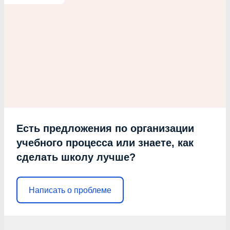
Есть предложения по организации
учебного процесса или знаете, как
сделать школу лучше?
Написать о проблеме