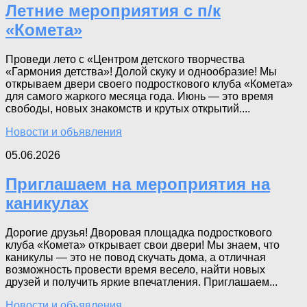
Летние мероприятия с п/к
«Комета»
Проведи лето с «Центром детского творчества
«Гармония детства»! Долой скуку и однообразие! Мы
открываем двери своего подросткового клуба «Комета»
для самого жаркого месяца года. Июнь — это время
свободы, новых знакомств и крутых открытий....
Новости и объявления
05.06.2026
Приглашаем на мероприятия на
каникулах
Дорогие друзья! Дворовая площадка подросткового
клуба «Комета» открывает свои двери! Мы знаем, что
каникулы — это не повод скучать дома, а отличная
возможность провести время весело, найти новых
друзей и получить яркие впечатления. Приглашаем...
Новости и объявления