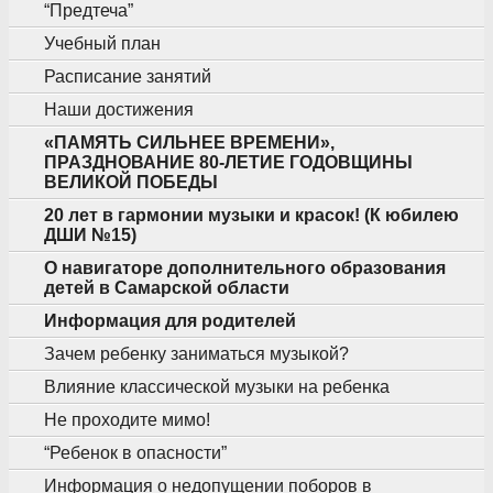
“Предтеча”
Учебный план
Расписание занятий
Наши достижения
«ПАМЯТЬ СИЛЬНЕЕ ВРЕМЕНИ»,
ПРАЗДНОВАНИЕ 80-ЛЕТИЕ ГОДОВЩИНЫ
ВЕЛИКОЙ ПОБЕДЫ
20 лет в гармонии музыки и красок! (К юбилею
ДШИ №15)
О навигаторе дополнительного образования
детей в Самарской области
Информация для родителей
Зачем ребенку заниматься музыкой?
Влияние классической музыки на ребенка
Не проходите мимо!
“Ребенок в опасности”
Информация о недопущении поборов в