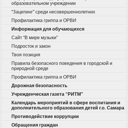
образовательном учреждении
“Зацепинг” среди несовершеннолетних
Профилактика гриппа и ОРВИ
Информация для обучающихся
Сайт “В мире музыки”
Подросток и закон
Твоя позиция
Правила безопасного поведения в городской и
природной среде
Профилактика гриппа и ОРВИ
Дорожная безопасность
Учрежденческая газета “РИТМ”
Календарь мероприятий в сфере воспитания и
дополнительного образования детей г.о. Самара
Противодействие коррупции
Обращения граждан