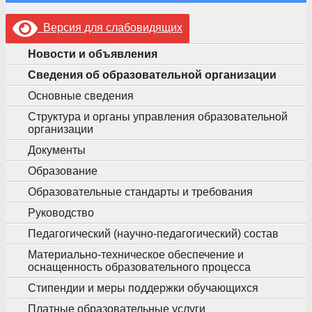
Версия для слабовидящих
Новости и объявления
Сведения об образовательной организации
Основные сведения
Структура и органы управления образовательной
организации
Документы
Образование
Образовательные стандарты и требования
Руководство
Педагогический (научно-педагогический) состав
Материально-техническое обеспечение и
оснащенность образовательного процесса
Стипендии и меры поддержки обучающихся
Платные образовательные услуги