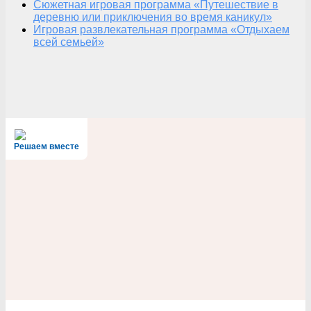
Сюжетная игровая программа «Путешествие в
деревню или приключения во время каникул»
Игровая развлекательная программа «Отдыхаем
всей семьей»
Решаем вместе