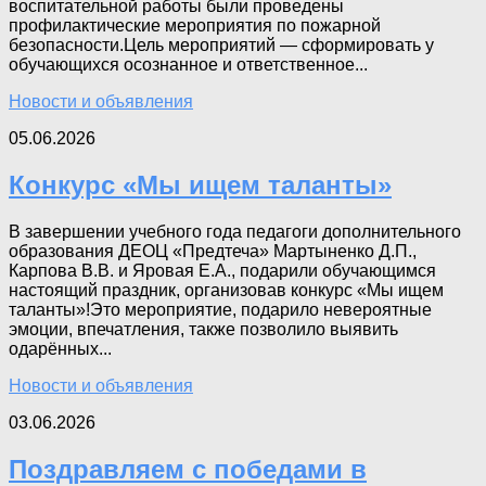
воспитательной работы были проведены
профилактические мероприятия по пожарной
безопасности.Цель мероприятий — сформировать у
обучающихся осознанное и ответственное...
Новости и объявления
05.06.2026
Конкурс «Мы ищем таланты»
В завершении учебного года педагоги дополнительного
образования ДЕОЦ «Предтеча» Мартыненко Д.П.,
Карпова В.В. и Яровая Е.А., подарили обучающимся
настоящий праздник, организовав конкурс «Мы ищем
таланты»!Это мероприятие, подарило невероятные
эмоции, впечатления, также позволило выявить
одарённых...
Новости и объявления
03.06.2026
Поздравляем с победами в