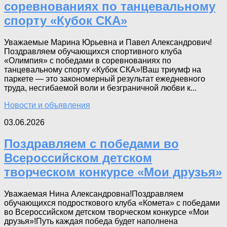
соревнованиях по танцевальному
спорту «Кубок СКА»
Уважаемые Марина Юрьевна и Павел Александрович!
Поздравляем обучающихся спортивного клуба
«Олимпия» с победами в соревнованиях по
танцевальному спорту «Кубок СКА»!Ваш триумф на
паркете — это закономерный результат ежедневного
труда, несгибаемой воли и безграничной любви к...
Новости и объявления
03.06.2026
Поздравляем с победами во
Всероссийском детском
творческом конкурсе «Мои друзья»
Уважаемая Нина Александровна!Поздравляем
обучающихся подросткового клуба «Комета» с победами
во Всероссийском детском творческом конкурсе «Мои
друзья»!Путь каждая победа будет наполнена