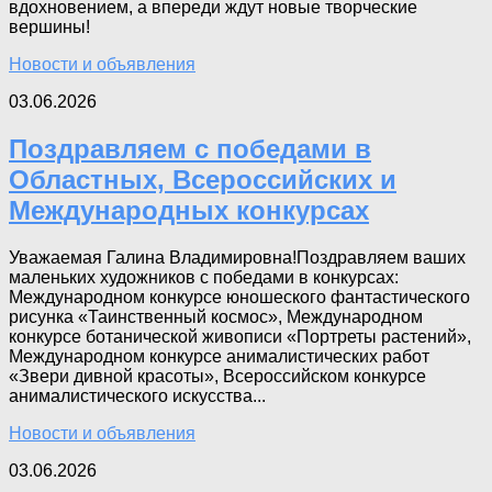
вдохновением, а впереди ждут новые творческие
вершины!
Новости и объявления
03.06.2026
Поздравляем с победами в
Областных, Всероссийских и
Международных конкурсах
Уважаемая Галина Владимировна!Поздравляем ваших
маленьких художников с победами в конкурсах:
Международном конкурсе юношеского фантастического
рисунка «Таинственный космос», Международном
конкурсе ботанической живописи «Портреты растений»,
Международном конкурсе анималистических работ
«Звери дивной красоты», Всероссийском конкурсе
анималистического искусства...
Новости и объявления
03.06.2026