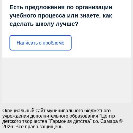
Есть предложения по организации
учебного процесса или знаете, как
сделать школу лучше?
Написать о проблеме
Официальный сайт муниципального бюджетного
учреждения дополнительного образования "Центр
детского творчества "Гармония детства" г.о. Самара ©
2026. Все права защищены.