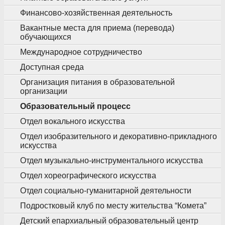
Финансово-хозяйственная деятельность
Вакантные места для приема (перевода)
обучающихся
Международное сотрудничество
Доступная среда
Организация питания в образовательной
организации
Образовательный процесс
Отдел вокального искусства
Отдел изобразительного и декоративно-прикладного
искусства
Отдел музыкально-инструментального искусства
Отдел хореографического искусства
Отдел социально-гуманитарной деятельности
Подростковый клуб по месту жительства “Комета”
Детский епархиальный образовательный центр