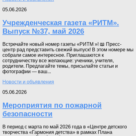
05.06.2026
Учрежденческая газета «РИТМ».
Выпуск №37, май 2026
Встречайте новый номер газеты «РИТМ »! 📖 Пресс-
центр рад представить свежий выпуск! В этом номере мы
собрали самое интересное. Приглашаются к
сотрудничеству все желающие: ученики, учителя,
родители. Предлагайте темы, присылайте статьи и
фотографии — ваш...
Новости и объявления
05.06.2026
Мероприятия по пожарной
безопасности
В период с марта по май 2026 года в «Центре детского
творчества «Гармония детства» в рамках Плана