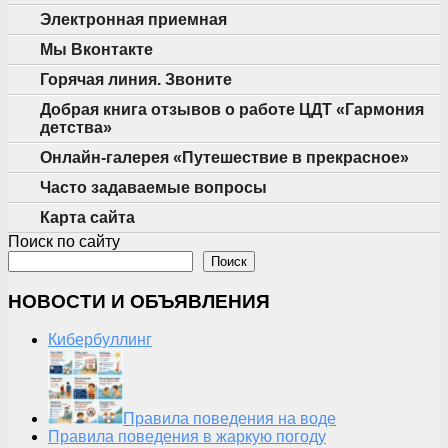
Электронная приемная
Мы Вконтакте
Горячая линия. Звоните
Добрая книга отзывов о работе ЦДТ «Гармония
детства»
Онлайн-галерея «Путешествие в прекрасное»
Часто задаваемые вопросы
Карта сайта
Поиск по сайту
Поиск
НОВОСТИ И ОБЪЯВЛЕНИЯ
Кибербуллинг
Правила поведения на воде
Правила поведения в жаркую погоду