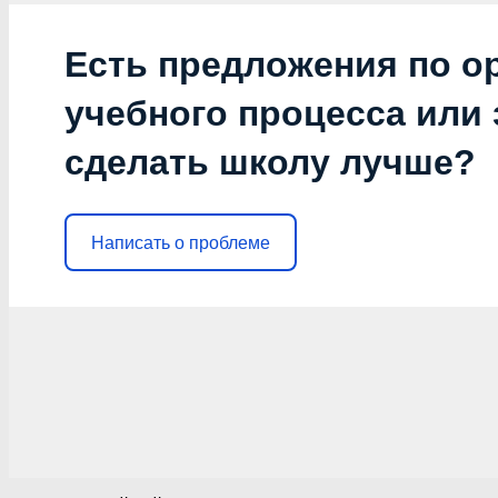
Есть предложения по о
учебного процесса или з
сделать школу лучше?
Написать о проблеме