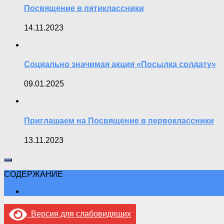
Посвящение в пятиклассники
14.11.2023
Социально значимая акция «Посылка солдату»
09.01.2025
Приглашаем на Посвящение в первоклассники
13.11.2023
СОДЕРЖАНИЕ
Версия для слабовидящих