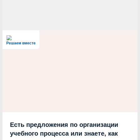
Решаем вместе
Есть предложения по организации
учебного процесса или знаете, как