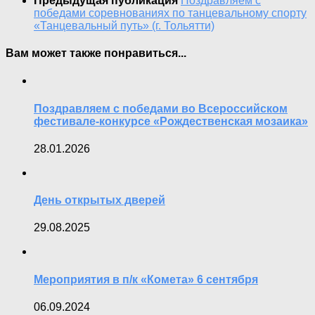
Предыдущая публикация
Поздравляем с
победами соревнованиях по танцевальному спорту
«Танцевальный путь» (г. Тольятти)
Вам может также понравиться...
Поздравляем с победами во Всероссийском
фестивале-конкурсе «Рождественская мозаика»
28.01.2026
День открытых дверей
29.08.2025
Мероприятия в п/к «Комета» 6 сентября
06.09.2024